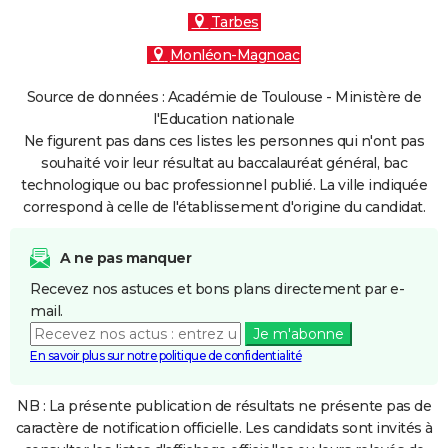
Tarbes
Monléon-Magnoac
Source de données : Académie de Toulouse - Ministère de
l'Education nationale
Ne figurent pas dans ces listes les personnes qui n'ont pas
souhaité voir leur résultat au baccalauréat général, bac
technologique ou bac professionnel publié. La ville indiquée
correspond à celle de l'établissement d'origine du candidat.
A ne pas manquer
Recevez nos astuces et bons plans directement par e-
mail.
Je m'abonne
En savoir plus sur notre politique de confidentialité
NB : La présente publication de résultats ne présente pas de
caractère de notification officielle. Les candidats sont invités à