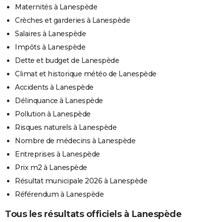
Maternités à Lanespède
Crèches et garderies à Lanespède
Salaires à Lanespède
Impôts à Lanespède
Dette et budget de Lanespède
Climat et historique météo de Lanespède
Accidents à Lanespède
Délinquance à Lanespède
Pollution à Lanespède
Risques naturels à Lanespède
Nombre de médecins à Lanespède
Entreprises à Lanespède
Prix m2 à Lanespède
Résultat municipale 2026 à Lanespède
Référendum à Lanespède
Tous les résultats officiels à Lanespède