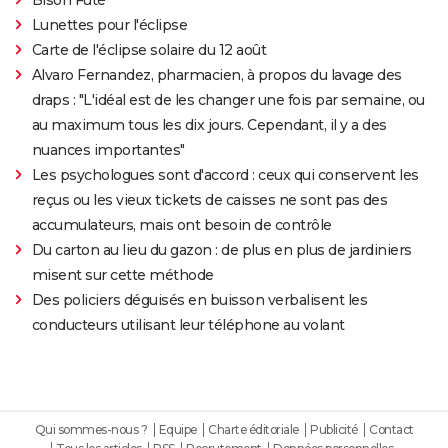
Lunettes pour l'éclipse
Carte de l'éclipse solaire du 12 août
Alvaro Fernandez, pharmacien, à propos du lavage des
draps : "L'idéal est de les changer une fois par semaine, ou
au maximum tous les dix jours. Cependant, il y a des
nuances importantes"
Les psychologues sont d'accord : ceux qui conservent les
reçus ou les vieux tickets de caisses ne sont pas des
accumulateurs, mais ont besoin de contrôle
Du carton au lieu du gazon : de plus en plus de jardiniers
misent sur cette méthode
Des policiers déguisés en buisson verbalisent les
conducteurs utilisant leur téléphone au volant
Qui sommes-nous ?
Equipe
Charte éditoriale
Publicité
Contact