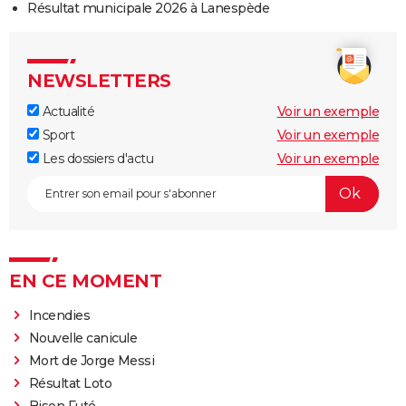
Résultat municipale 2026 à Lanespède
NEWSLETTERS
Actualité
Voir un exemple
Sport
Voir un exemple
Les dossiers d'actu
Voir un exemple
EN CE MOMENT
Incendies
Nouvelle canicule
Mort de Jorge Messi
Résultat Loto
Bison Futé