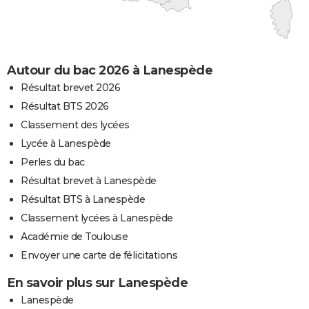
Autour du bac 2026 à Lanespède
Résultat brevet 2026
Résultat BTS 2026
Classement des lycées
Lycée à Lanespède
Perles du bac
Résultat brevet à Lanespède
Résultat BTS à Lanespède
Classement lycées à Lanespède
Académie de Toulouse
Envoyer une carte de félicitations
En savoir plus sur Lanespède
Lanespède