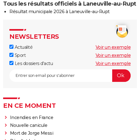
Tous les résultats officiels à Laneuville-au-Rupt
Résultat municipale 2026 à Laneuville-au-Rupt
NEWSLETTERS
Actualité
Voir un exemple
Sport
Voir un exemple
Les dossiers d'actu
Voir un exemple
EN CE MOMENT
Incendies en France
Nouvelle canicule
Mort de Jorge Messi