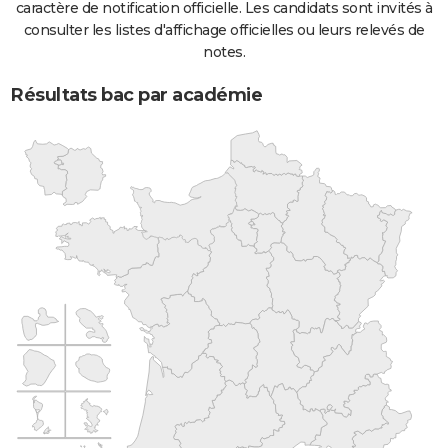
caractère de notification officielle. Les candidats sont invités à
consulter les listes d'affichage officielles ou leurs relevés de
notes.
Résultats bac par académie