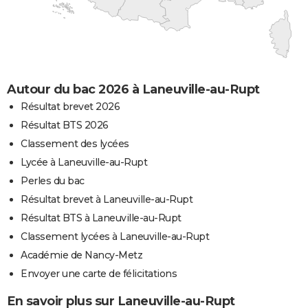
Autour du bac 2026 à Laneuville-au-Rupt
Résultat brevet 2026
Résultat BTS 2026
Classement des lycées
Lycée à Laneuville-au-Rupt
Perles du bac
Résultat brevet à Laneuville-au-Rupt
Résultat BTS à Laneuville-au-Rupt
Classement lycées à Laneuville-au-Rupt
Académie de Nancy-Metz
Envoyer une carte de félicitations
En savoir plus sur Laneuville-au-Rupt