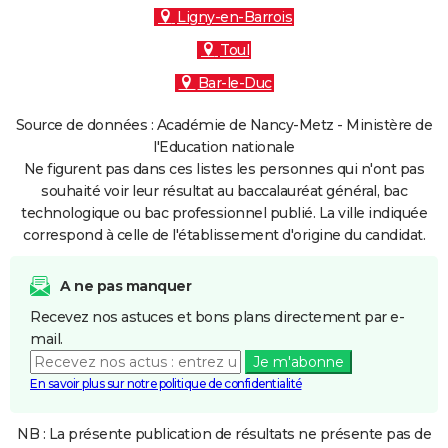
Ligny-en-Barrois
Toul
Bar-le-Duc
Source de données : Académie de Nancy-Metz - Ministère de
l'Education nationale
Ne figurent pas dans ces listes les personnes qui n'ont pas
souhaité voir leur résultat au baccalauréat général, bac
technologique ou bac professionnel publié. La ville indiquée
correspond à celle de l'établissement d'origine du candidat.
A ne pas manquer
Recevez nos astuces et bons plans directement par e-
mail.
Je m'abonne
En savoir plus sur notre politique de confidentialité
NB : La présente publication de résultats ne présente pas de