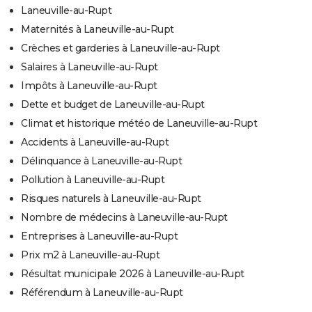
Laneuville-au-Rupt
Maternités à Laneuville-au-Rupt
Crèches et garderies à Laneuville-au-Rupt
Salaires à Laneuville-au-Rupt
Impôts à Laneuville-au-Rupt
Dette et budget de Laneuville-au-Rupt
Climat et historique météo de Laneuville-au-Rupt
Accidents à Laneuville-au-Rupt
Délinquance à Laneuville-au-Rupt
Pollution à Laneuville-au-Rupt
Risques naturels à Laneuville-au-Rupt
Nombre de médecins à Laneuville-au-Rupt
Entreprises à Laneuville-au-Rupt
Prix m2 à Laneuville-au-Rupt
Résultat municipale 2026 à Laneuville-au-Rupt
Référendum à Laneuville-au-Rupt