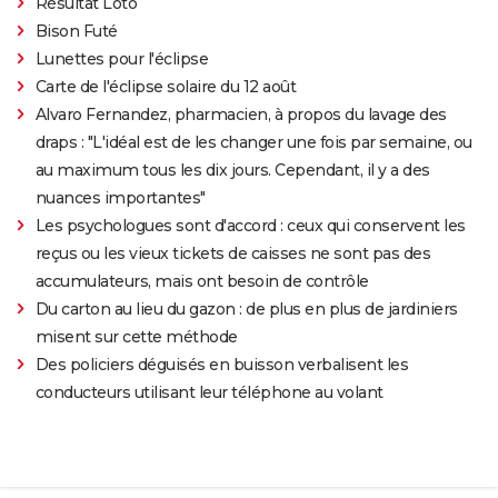
Résultat Loto
Bison Futé
Lunettes pour l'éclipse
Carte de l'éclipse solaire du 12 août
Alvaro Fernandez, pharmacien, à propos du lavage des
draps : "L'idéal est de les changer une fois par semaine, ou
au maximum tous les dix jours. Cependant, il y a des
nuances importantes"
Les psychologues sont d'accord : ceux qui conservent les
reçus ou les vieux tickets de caisses ne sont pas des
accumulateurs, mais ont besoin de contrôle
Du carton au lieu du gazon : de plus en plus de jardiniers
misent sur cette méthode
Des policiers déguisés en buisson verbalisent les
conducteurs utilisant leur téléphone au volant