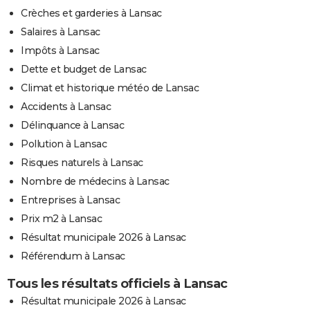
Crèches et garderies à Lansac
Salaires à Lansac
Impôts à Lansac
Dette et budget de Lansac
Climat et historique météo de Lansac
Accidents à Lansac
Délinquance à Lansac
Pollution à Lansac
Risques naturels à Lansac
Nombre de médecins à Lansac
Entreprises à Lansac
Prix m2 à Lansac
Résultat municipale 2026 à Lansac
Référendum à Lansac
Tous les résultats officiels à Lansac
Résultat municipale 2026 à Lansac