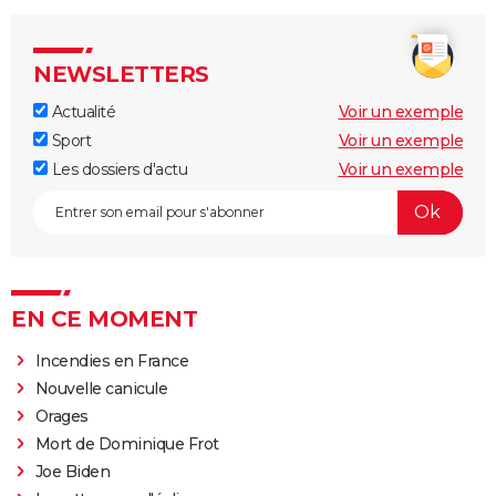
NEWSLETTERS
Actualité
Voir un exemple
Sport
Voir un exemple
Les dossiers d'actu
Voir un exemple
EN CE MOMENT
Incendies en France
Nouvelle canicule
Orages
Mort de Dominique Frot
Joe Biden