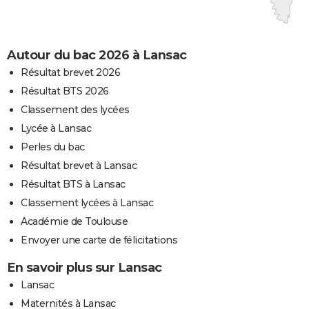
Autour du bac 2026 à Lansac
Résultat brevet 2026
Résultat BTS 2026
Classement des lycées
Lycée à Lansac
Perles du bac
Résultat brevet à Lansac
Résultat BTS à Lansac
Classement lycées à Lansac
Académie de Toulouse
Envoyer une carte de félicitations
En savoir plus sur Lansac
Lansac
Maternités à Lansac