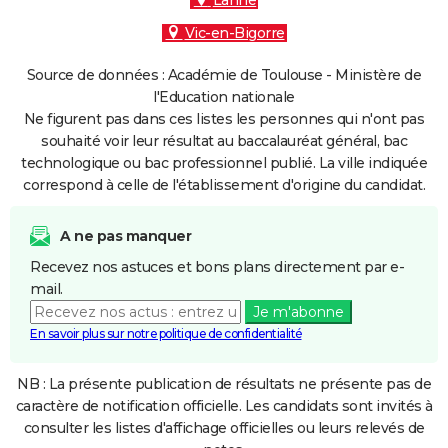
Lanne
Vic-en-Bigorre
Source de données : Académie de Toulouse - Ministère de
l'Education nationale
Ne figurent pas dans ces listes les personnes qui n'ont pas
souhaité voir leur résultat au baccalauréat général, bac
technologique ou bac professionnel publié. La ville indiquée
correspond à celle de l'établissement d'origine du candidat.
A ne pas manquer
Recevez nos astuces et bons plans directement par e-
mail.
Je m'abonne
En savoir plus sur notre politique de confidentialité
NB : La présente publication de résultats ne présente pas de
caractère de notification officielle. Les candidats sont invités à
consulter les listes d'affichage officielles ou leurs relevés de