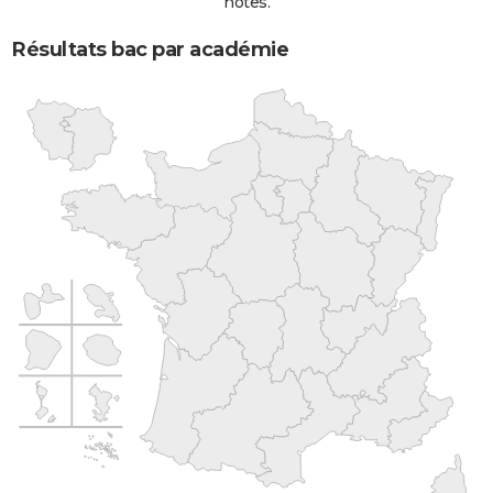
notes.
Résultats bac par académie