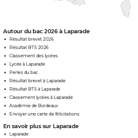
Autour du bac 2026 à Laparade
Résultat brevet 2026
Résultat BTS 2026
Classement des lycées
Lycée à Laparade
Perles du bac
Résultat brevet à Laparade
Résultat BTS à Laparade
Classement lycées à Laparade
Académie de Bordeaux
Envoyer une carte de félicitations
En savoir plus sur Laparade
Laparade