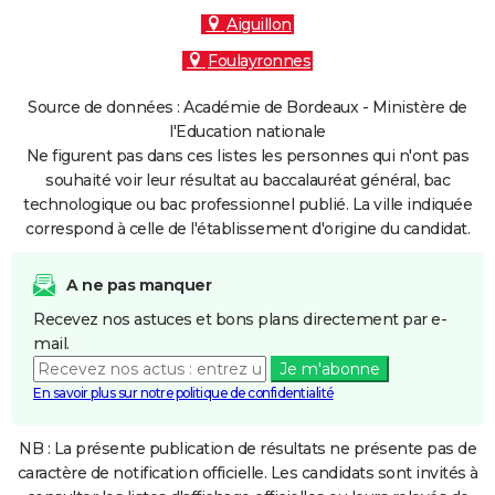
Aiguillon
Foulayronnes
Source de données : Académie de Bordeaux - Ministère de
l'Education nationale
Ne figurent pas dans ces listes les personnes qui n'ont pas
souhaité voir leur résultat au baccalauréat général, bac
technologique ou bac professionnel publié. La ville indiquée
correspond à celle de l'établissement d'origine du candidat.
A ne pas manquer
Recevez nos astuces et bons plans directement par e-
mail.
Je m'abonne
En savoir plus sur notre politique de confidentialité
NB : La présente publication de résultats ne présente pas de
caractère de notification officielle. Les candidats sont invités à