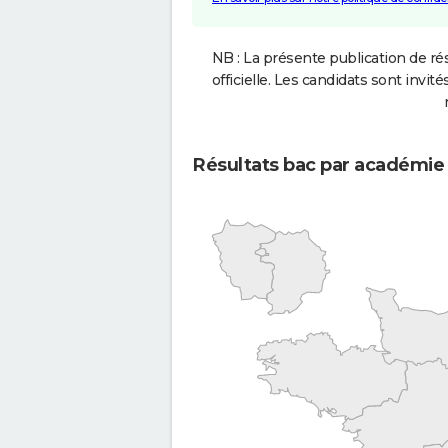
NB : La présente publication de rés
officielle. Les candidats sont invités
Résultats bac par académie