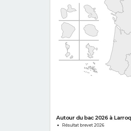
Autour du bac 2026 à Larroq
Résultat brevet 2026