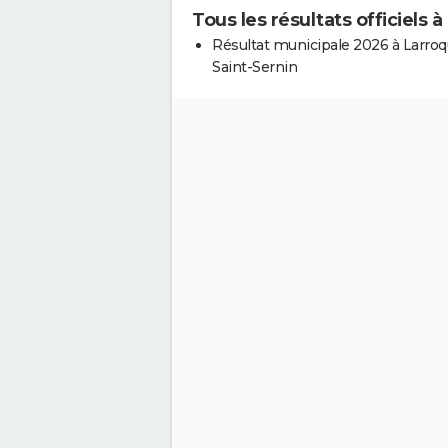
Tous les résultats officiels 
Résultat municipale 2026 à Larroq
Saint-Sernin