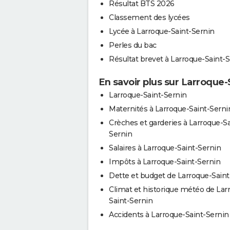
Résultat BTS 2026
Classement des lycées
Lycée à Larroque-Saint-Sernin
Perles du bac
Résultat brevet à Larroque-Saint-
En savoir plus sur Larroque-
Larroque-Saint-Sernin
Maternités à Larroque-Saint-Serni
Crèches et garderies à Larroque-Sa
Sernin
Salaires à Larroque-Saint-Sernin
Impôts à Larroque-Saint-Sernin
Dette et budget de Larroque-Saint
Climat et historique météo de Lar
Saint-Sernin
Accidents à Larroque-Saint-Sernin