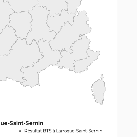
ue-Saint-Sernin
Résultat BTS à Larroque-Saint-Sernin