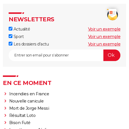
NEWSLETTERS
Actualité
Voir un exemple
Sport
Voir un exemple
Les dossiers d'actu
Voir un exemple
EN CE MOMENT
Incendies en France
Nouvelle canicule
Mort de Jorge Messi
Résultat Loto
Bison Futé