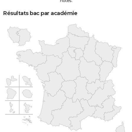
notes.
Résultats bac par académie