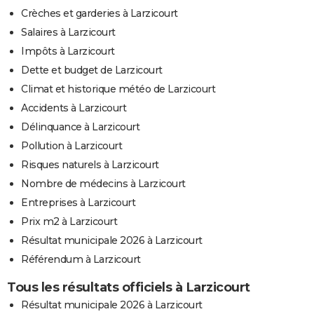
Crèches et garderies à Larzicourt
Salaires à Larzicourt
Impôts à Larzicourt
Dette et budget de Larzicourt
Climat et historique météo de Larzicourt
Accidents à Larzicourt
Délinquance à Larzicourt
Pollution à Larzicourt
Risques naturels à Larzicourt
Nombre de médecins à Larzicourt
Entreprises à Larzicourt
Prix m2 à Larzicourt
Résultat municipale 2026 à Larzicourt
Référendum à Larzicourt
Tous les résultats officiels à Larzicourt
Résultat municipale 2026 à Larzicourt