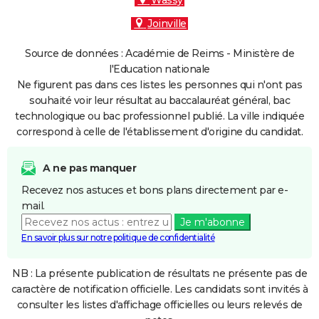
Wassy
Joinville
Source de données : Académie de Reims - Ministère de
l'Education nationale
Ne figurent pas dans ces listes les personnes qui n'ont pas
souhaité voir leur résultat au baccalauréat général, bac
technologique ou bac professionnel publié. La ville indiquée
correspond à celle de l'établissement d'origine du candidat.
A ne pas manquer
Recevez nos astuces et bons plans directement par e-
mail.
Je m'abonne
En savoir plus sur notre politique de confidentialité
NB : La présente publication de résultats ne présente pas de
caractère de notification officielle. Les candidats sont invités à
consulter les listes d'affichage officielles ou leurs relevés de