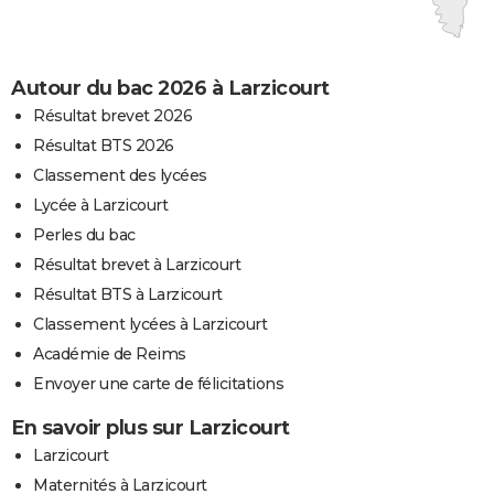
Autour du bac 2026 à Larzicourt
Résultat brevet 2026
Résultat BTS 2026
Classement des lycées
Lycée à Larzicourt
Perles du bac
Résultat brevet à Larzicourt
Résultat BTS à Larzicourt
Classement lycées à Larzicourt
Académie de Reims
Envoyer une carte de félicitations
En savoir plus sur Larzicourt
Larzicourt
Maternités à Larzicourt