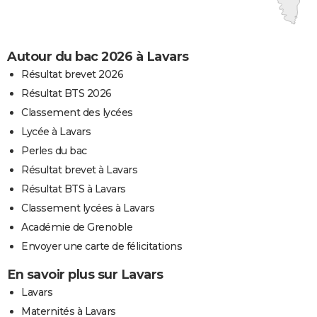
Autour du bac 2026 à Lavars
Résultat brevet 2026
Résultat BTS 2026
Classement des lycées
Lycée à Lavars
Perles du bac
Résultat brevet à Lavars
Résultat BTS à Lavars
Classement lycées à Lavars
Académie de Grenoble
Envoyer une carte de félicitations
En savoir plus sur Lavars
Lavars
Maternités à Lavars