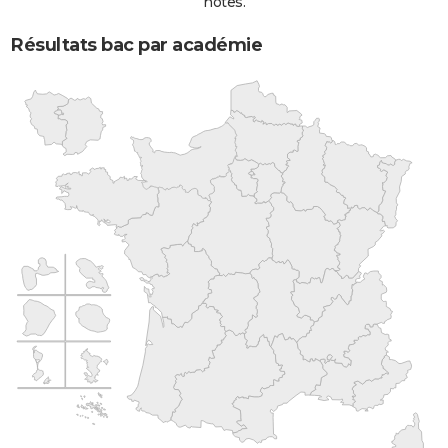
notes.
Résultats bac par académie