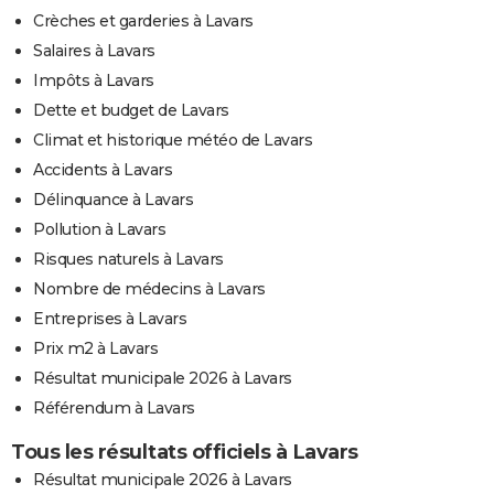
Crèches et garderies à Lavars
Salaires à Lavars
Impôts à Lavars
Dette et budget de Lavars
Climat et historique météo de Lavars
Accidents à Lavars
Délinquance à Lavars
Pollution à Lavars
Risques naturels à Lavars
Nombre de médecins à Lavars
Entreprises à Lavars
Prix m2 à Lavars
Résultat municipale 2026 à Lavars
Référendum à Lavars
Tous les résultats officiels à Lavars
Résultat municipale 2026 à Lavars