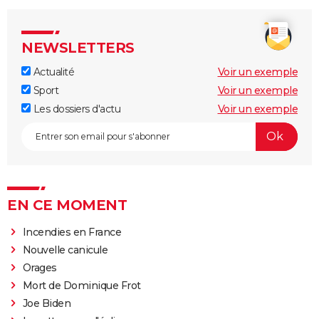
NEWSLETTERS
Actualité
Voir un exemple
Sport
Voir un exemple
Les dossiers d'actu
Voir un exemple
EN CE MOMENT
Incendies en France
Nouvelle canicule
Orages
Mort de Dominique Frot
Joe Biden