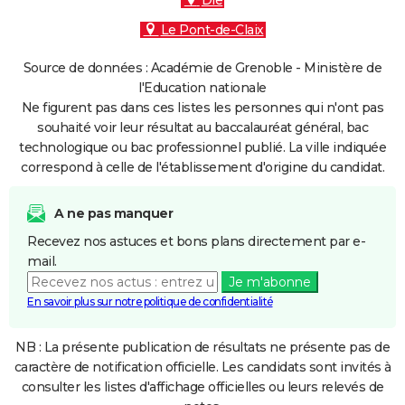
Die
Le Pont-de-Claix
Source de données : Académie de Grenoble - Ministère de
l'Education nationale
Ne figurent pas dans ces listes les personnes qui n'ont pas
souhaité voir leur résultat au baccalauréat général, bac
technologique ou bac professionnel publié. La ville indiquée
correspond à celle de l'établissement d'origine du candidat.
A ne pas manquer
Recevez nos astuces et bons plans directement par e-
mail.
Je m'abonne
En savoir plus sur notre politique de confidentialité
NB : La présente publication de résultats ne présente pas de
caractère de notification officielle. Les candidats sont invités à
consulter les listes d'affichage officielles ou leurs relevés de