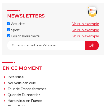
NEWSLETTERS
Actualité
Voir un exemple
Sport
Voir un exemple
Les dossiers d'actu
Voir un exemple
EN CE MOMENT
Incendies
Nouvelle canicule
Tour de France femmes
Quentin Dumontier
Hantavirus en France