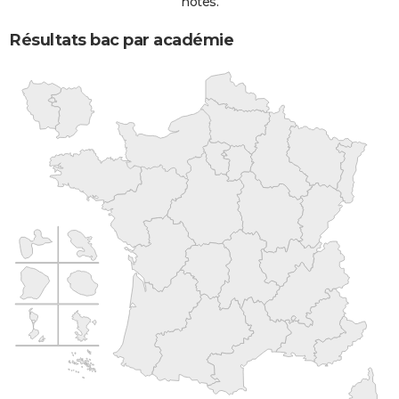
notes.
Résultats bac par académie