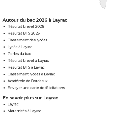
Autour du bac 2026 à Layrac
Résultat brevet 2026
Résultat BTS 2026
Classement des lycées
Lycée à Layrac
Perles du bac
Résultat brevet à Layrac
Résultat BTS à Layrac
Classement lycées à Layrac
Académie de Bordeaux
Envoyer une carte de félicitations
En savoir plus sur Layrac
Layrac
Maternités à Layrac