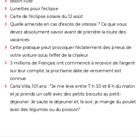
Bison Futé
Lunettes pour l'éclipse
Carte de l'éclipse solaire du 12 août
Quelle amende en cas d'excès de vitesse ? Ce que vous
devez absolument savoir avant de prendre la route des
vacances
Cette pratique peut provoquer l'éclatement des pneus de
votre voiture sous l'effet de la chaleur
3 millions de Français ont commencé à recevoir de l'argent
sur leur compte, la prochaine date de versement est
connue
Carla Villa, 101 ans : "Je me lève entre 7 h 30 et 8 h du matin
et je prends un café avec des petits biscuits au petit-
déjeuner. Je saute le déjeuner et, le soir, je mange du poulet
avec des légumes ou du poisson"