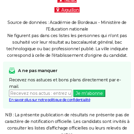
Nérac
Aiguillon
Source de données : Académie de Bordeaux - Ministère de
l'Education nationale
Ne figurent pas dans ces listes les personnes qui n'ont pas
souhaité voir leur résultat au baccalauréat général, bac
technologique ou bac professionnel publié. La ville indiquée
correspond à celle de l'établissement d'origine du candidat.
A ne pas manquer
Recevez nos astuces et bons plans directement par e-
mail.
Je m'abonne
En savoir plus sur notre politique de confidentialité
NB : La présente publication de résultats ne présente pas de
caractère de notification officielle. Les candidats sont invités à
consulter les listes d'affichage officielles ou leurs relevés de