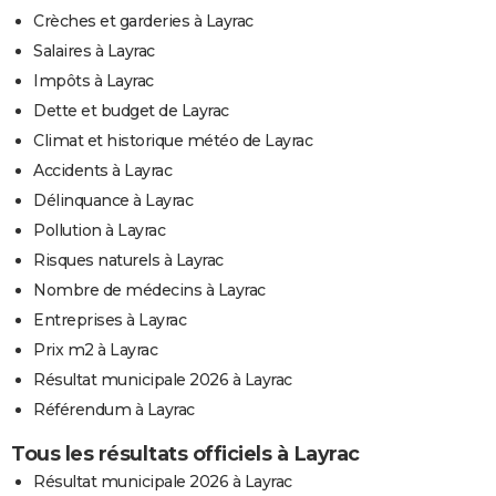
Crèches et garderies à Layrac
Salaires à Layrac
Impôts à Layrac
Dette et budget de Layrac
Climat et historique météo de Layrac
Accidents à Layrac
Délinquance à Layrac
Pollution à Layrac
Risques naturels à Layrac
Nombre de médecins à Layrac
Entreprises à Layrac
Prix m2 à Layrac
Résultat municipale 2026 à Layrac
Référendum à Layrac
Tous les résultats officiels à Layrac
Résultat municipale 2026 à Layrac