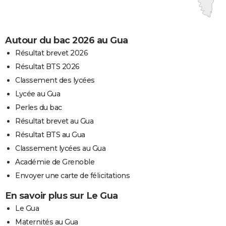
Autour du bac 2026 au Gua
Résultat brevet 2026
Résultat BTS 2026
Classement des lycées
Lycée au Gua
Perles du bac
Résultat brevet au Gua
Résultat BTS au Gua
Classement lycées au Gua
Académie de Grenoble
Envoyer une carte de félicitations
En savoir plus sur Le Gua
Le Gua
Maternités au Gua