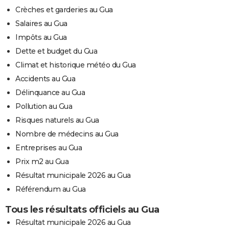
Crèches et garderies au Gua
Salaires au Gua
Impôts au Gua
Dette et budget du Gua
Climat et historique météo du Gua
Accidents au Gua
Délinquance au Gua
Pollution au Gua
Risques naturels au Gua
Nombre de médecins au Gua
Entreprises au Gua
Prix m2 au Gua
Résultat municipale 2026 au Gua
Référendum au Gua
Tous les résultats officiels au Gua
Résultat municipale 2026 au Gua