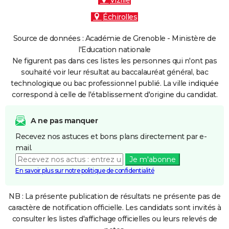
Vizille
Échirolles
Source de données : Académie de Grenoble - Ministère de
l'Education nationale
Ne figurent pas dans ces listes les personnes qui n'ont pas
souhaité voir leur résultat au baccalauréat général, bac
technologique ou bac professionnel publié. La ville indiquée
correspond à celle de l'établissement d'origine du candidat.
A ne pas manquer
Recevez nos astuces et bons plans directement par e-
mail.
Je m'abonne
En savoir plus sur notre politique de confidentialité
NB : La présente publication de résultats ne présente pas de
caractère de notification officielle. Les candidats sont invités à
consulter les listes d'affichage officielles ou leurs relevés de