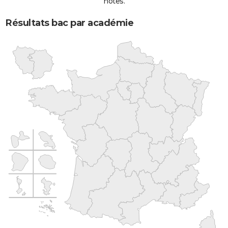
notes.
Résultats bac par académie