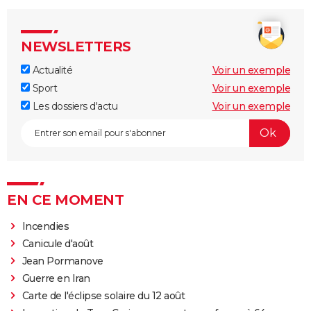
NEWSLETTERS
Actualité
Voir un exemple
Sport
Voir un exemple
Les dossiers d'actu
Voir un exemple
EN CE MOMENT
Incendies
Canicule d'août
Jean Pormanove
Guerre en Iran
Carte de l'éclipse solaire du 12 août