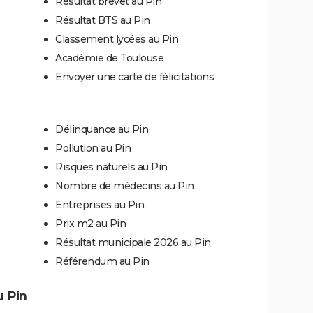
Résultat brevet au Pin
Résultat BTS au Pin
Classement lycées au Pin
Académie de Toulouse
Envoyer une carte de félicitations
Délinquance au Pin
Pollution au Pin
Risques naturels au Pin
Nombre de médecins au Pin
Entreprises au Pin
Prix m2 au Pin
Résultat municipale 2026 au Pin
Référendum au Pin
u Pin