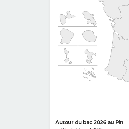
Autour du bac 2026 au Pin