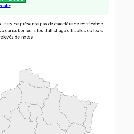
tialité
ultats ne présente pas de caractère de notification
 à consulter les listes d'affichage officielles ou leurs
relevés de notes.