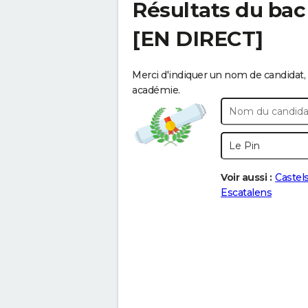
Résultats du ba
[EN DIRECT]
Merci d'indiquer un nom de candidat, 
académie.
Voir aussi :
Castels
Escatalens