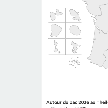
Autour du bac 2026 au Thei