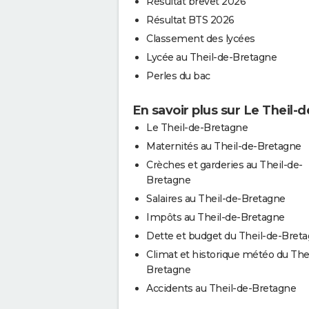
Résultat brevet 2026
Résultat BTS 2026
Classement des lycées
Lycée au Theil-de-Bretagne
Perles du bac
En savoir plus sur Le Theil-
Le Theil-de-Bretagne
Maternités au Theil-de-Bretagne
Crèches et garderies au Theil-de-
Bretagne
Salaires au Theil-de-Bretagne
Impôts au Theil-de-Bretagne
Dette et budget du Theil-de-Bret
Climat et historique météo du The
Bretagne
Accidents au Theil-de-Bretagne