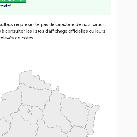
tialité
ultats ne présente pas de caractère de notification
 à consulter les listes d'affichage officielles ou leurs
relevés de notes.