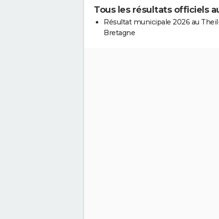
Tous les résultats officiels
Résultat municipale 2026 au Theil
Bretagne