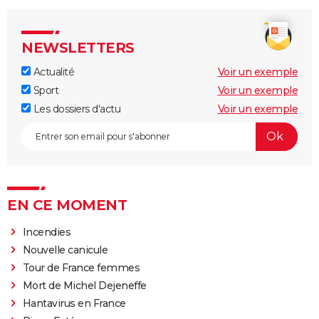
NEWSLETTERS
Actualité
Voir un exemple
Sport
Voir un exemple
Les dossiers d'actu
Voir un exemple
EN CE MOMENT
Incendies
Nouvelle canicule
Tour de France femmes
Mort de Michel Dejeneffe
Hantavirus en France