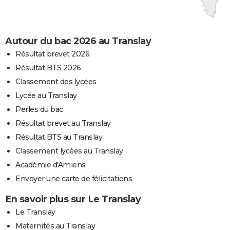
Autour du bac 2026 au Translay
Résultat brevet 2026
Résultat BTS 2026
Classement des lycées
Lycée au Translay
Perles du bac
Résultat brevet au Translay
Résultat BTS au Translay
Classement lycées au Translay
Académie d'Amiens
Envoyer une carte de félicitations
En savoir plus sur Le Translay
Le Translay
Maternités au Translay