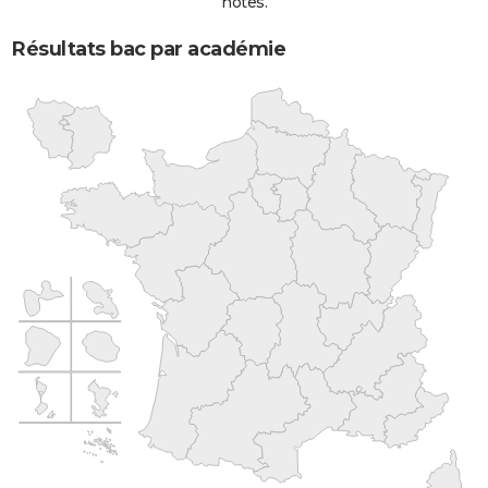
notes.
Résultats bac par académie