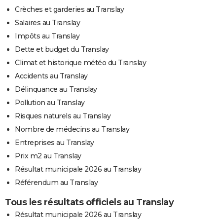
Crèches et garderies au Translay
Salaires au Translay
Impôts au Translay
Dette et budget du Translay
Climat et historique météo du Translay
Accidents au Translay
Délinquance au Translay
Pollution au Translay
Risques naturels au Translay
Nombre de médecins au Translay
Entreprises au Translay
Prix m2 au Translay
Résultat municipale 2026 au Translay
Référendum au Translay
Tous les résultats officiels au Translay
Résultat municipale 2026 au Translay