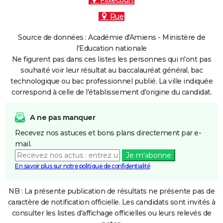
Flixecourt
Rue
Source de données : Académie d'Amiens - Ministère de
l'Education nationale
Ne figurent pas dans ces listes les personnes qui n'ont pas
souhaité voir leur résultat au baccalauréat général, bac
technologique ou bac professionnel publié. La ville indiquée
correspond à celle de l'établissement d'origine du candidat.
A ne pas manquer
Recevez nos astuces et bons plans directement par e-
mail.
Je m'abonne
En savoir plus sur notre politique de confidentialité
NB : La présente publication de résultats ne présente pas de
caractère de notification officielle. Les candidats sont invités à
consulter les listes d'affichage officielles ou leurs relevés de