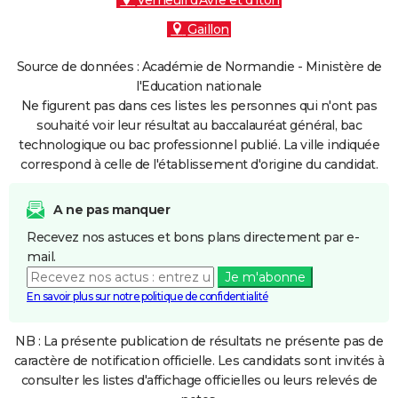
Verneuil d'Avre et d'Iton
Gaillon
Source de données : Académie de Normandie - Ministère de
l'Education nationale
Ne figurent pas dans ces listes les personnes qui n'ont pas
souhaité voir leur résultat au baccalauréat général, bac
technologique ou bac professionnel publié. La ville indiquée
correspond à celle de l'établissement d'origine du candidat.
A ne pas manquer
Recevez nos astuces et bons plans directement par e-
mail.
Je m'abonne
En savoir plus sur notre politique de confidentialité
NB : La présente publication de résultats ne présente pas de
caractère de notification officielle. Les candidats sont invités à
consulter les listes d'affichage officielles ou leurs relevés de