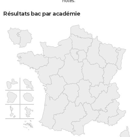
notes.
Résultats bac par académie