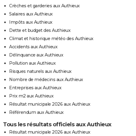
Crèches et garderies aux Authieux
Salaires aux Authieux
Impôts aux Authieux
Dette et budget des Authieux
Climat et historique météo des Authieux
Accidents aux Authieux
Délinquance aux Authieux
Pollution aux Authieux
Risques naturels aux Authieux
Nombre de médecins aux Authieux
Entreprises aux Authieux
Prix m2 aux Authieux
Résultat municipale 2026 aux Authieux
Référendum aux Authieux
Tous les résultats officiels aux Authieux
Résultat municipale 2026 aux Authieux