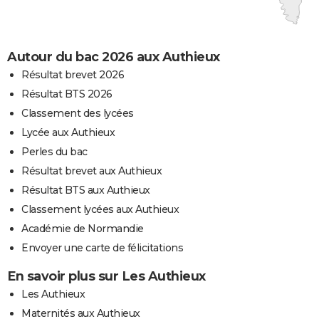
Autour du bac 2026 aux Authieux
Résultat brevet 2026
Résultat BTS 2026
Classement des lycées
Lycée aux Authieux
Perles du bac
Résultat brevet aux Authieux
Résultat BTS aux Authieux
Classement lycées aux Authieux
Académie de Normandie
Envoyer une carte de félicitations
En savoir plus sur Les Authieux
Les Authieux
Maternités aux Authieux