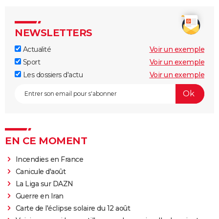
NEWSLETTERS
Actualité
Voir un exemple
Sport
Voir un exemple
Les dossiers d'actu
Voir un exemple
EN CE MOMENT
Incendies en France
Canicule d'août
La Liga sur DAZN
Guerre en Iran
Carte de l'éclipse solaire du 12 août