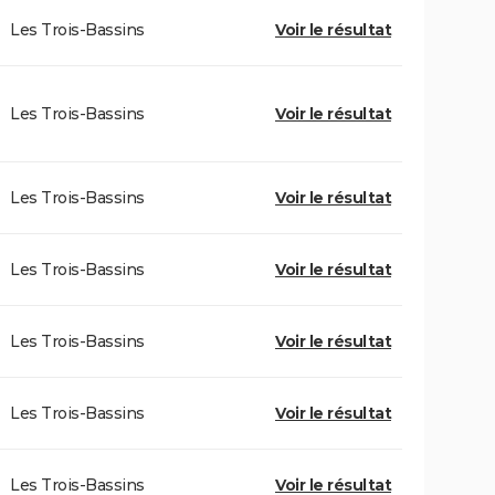
Les Trois-Bassins
Voir le résultat
Les Trois-Bassins
Voir le résultat
Les Trois-Bassins
Voir le résultat
Les Trois-Bassins
Voir le résultat
Les Trois-Bassins
Voir le résultat
Les Trois-Bassins
Voir le résultat
Les Trois-Bassins
Voir le résultat