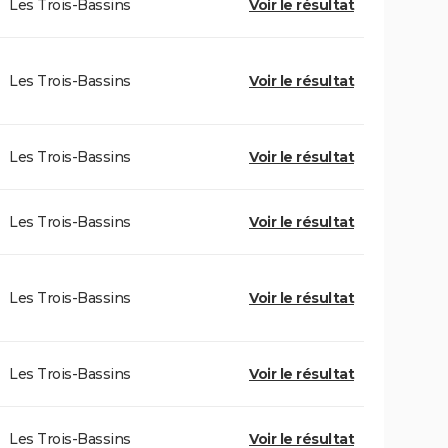
Les Trois-Bassins
Voir le résultat
Les Trois-Bassins
Voir le résultat
Les Trois-Bassins
Voir le résultat
Les Trois-Bassins
Voir le résultat
Les Trois-Bassins
Voir le résultat
Les Trois-Bassins
Voir le résultat
Les Trois-Bassins
Voir le résultat