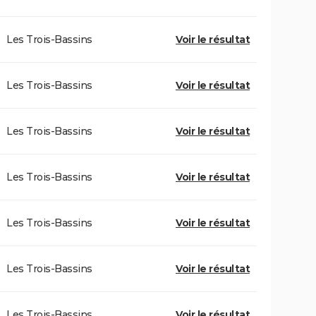
Les Trois-Bassins
Voir le résultat
Les Trois-Bassins
Voir le résultat
Les Trois-Bassins
Voir le résultat
Les Trois-Bassins
Voir le résultat
Les Trois-Bassins
Voir le résultat
Les Trois-Bassins
Voir le résultat
Les Trois-Bassins
Voir le résultat