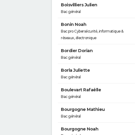
Boisvilliers Julien
Bac général
Bonin Noah
Bac pro Cybersécurité, informatique &
réseaux, électronique
Bordier Dorian
Bac général
Borla Juliette
Bac général
Boulevart Rafaëlle
Bac général
Bourgogne Mathieu
Bac général
Bourgogne Noah