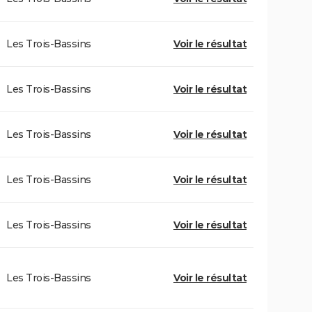
Les Trois-Bassins
Voir le résultat
Les Trois-Bassins
Voir le résultat
Les Trois-Bassins
Voir le résultat
Les Trois-Bassins
Voir le résultat
Les Trois-Bassins
Voir le résultat
Les Trois-Bassins
Voir le résultat