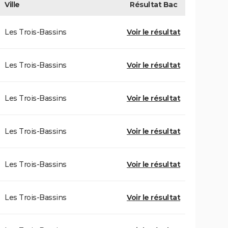
Ville
Résultat
Bac
Les Trois-Bassins
Voir le résultat
Les Trois-Bassins
Voir le résultat
Les Trois-Bassins
Voir le résultat
Les Trois-Bassins
Voir le résultat
Les Trois-Bassins
Voir le résultat
Les Trois-Bassins
Voir le résultat