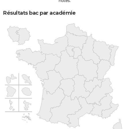
notes.
Résultats bac par académie