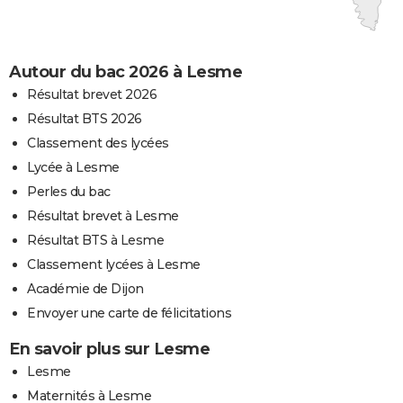
Autour du bac 2026 à Lesme
Résultat brevet 2026
Résultat BTS 2026
Classement des lycées
Lycée à Lesme
Perles du bac
Résultat brevet à Lesme
Résultat BTS à Lesme
Classement lycées à Lesme
Académie de Dijon
Envoyer une carte de félicitations
En savoir plus sur Lesme
Lesme
Maternités à Lesme