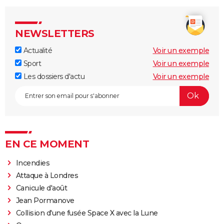
NEWSLETTERS
Actualité
Voir un exemple
Sport
Voir un exemple
Les dossiers d'actu
Voir un exemple
EN CE MOMENT
Incendies
Attaque à Londres
Canicule d'août
Jean Pormanove
Collision d'une fusée Space X avec la Lune