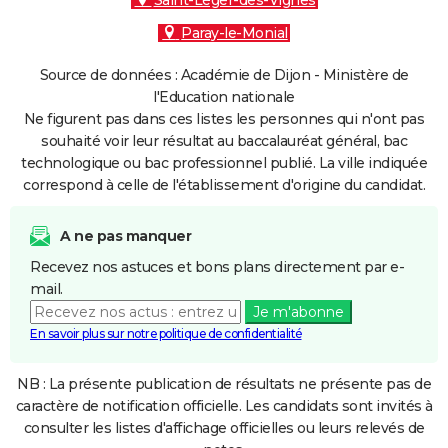
Saint-Léger-des-Vignes
Paray-le-Monial
Source de données : Académie de Dijon - Ministère de
l'Education nationale
Ne figurent pas dans ces listes les personnes qui n'ont pas
souhaité voir leur résultat au baccalauréat général, bac
technologique ou bac professionnel publié. La ville indiquée
correspond à celle de l'établissement d'origine du candidat.
A ne pas manquer
Recevez nos astuces et bons plans directement par e-
mail.
Je m'abonne
En savoir plus sur notre politique de confidentialité
NB : La présente publication de résultats ne présente pas de
caractère de notification officielle. Les candidats sont invités à
consulter les listes d'affichage officielles ou leurs relevés de