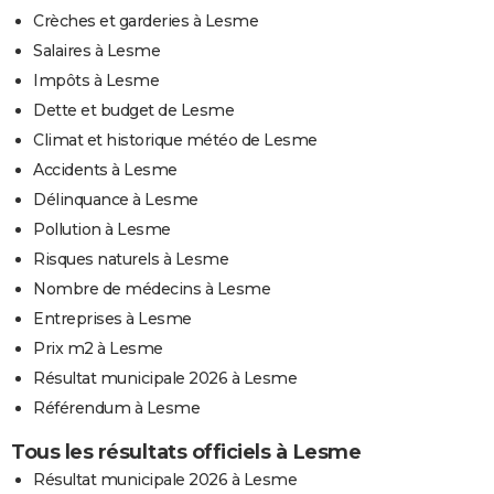
Crèches et garderies à Lesme
Salaires à Lesme
Impôts à Lesme
Dette et budget de Lesme
Climat et historique météo de Lesme
Accidents à Lesme
Délinquance à Lesme
Pollution à Lesme
Risques naturels à Lesme
Nombre de médecins à Lesme
Entreprises à Lesme
Prix m2 à Lesme
Résultat municipale 2026 à Lesme
Référendum à Lesme
Tous les résultats officiels à Lesme
Résultat municipale 2026 à Lesme