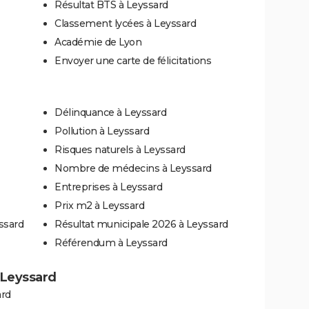
Résultat BTS à Leyssard
Classement lycées à Leyssard
Académie de Lyon
Envoyer une carte de félicitations
Délinquance à Leyssard
Pollution à Leyssard
Risques naturels à Leyssard
Nombre de médecins à Leyssard
Entreprises à Leyssard
Prix m2 à Leyssard
ssard
Résultat municipale 2026 à Leyssard
Référendum à Leyssard
à Leyssard
ard