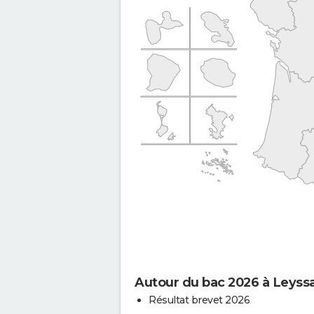
Autour du bac 2026 à Leyss
Résultat brevet 2026