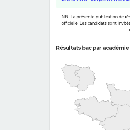
NB : La présente publication de rés
officielle. Les candidats sont invités
Résultats bac par académie