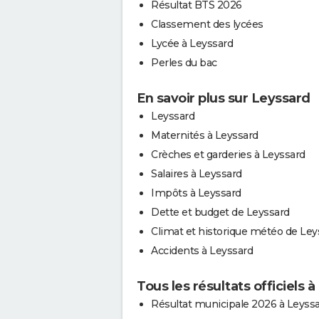
Résultat BTS 2026
Classement des lycées
Lycée à Leyssard
Perles du bac
En savoir plus sur Leyssard
Leyssard
Maternités à Leyssard
Crèches et garderies à Leyssard
Salaires à Leyssard
Impôts à Leyssard
Dette et budget de Leyssard
Climat et historique météo de Ley
Accidents à Leyssard
Tous les résultats officiels 
Résultat municipale 2026 à Leyss