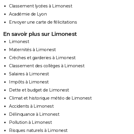
Classement lycées à Limonest
Académie de Lyon
Envoyer une carte de félicitations
En savoir plus sur Limonest
Limonest
Maternités à Limonest
Crèches et garderies à Limonest
Classement des collèges à Limonest
Salaires à Limonest
Impôts à Limonest
Dette et budget de Limonest
Climat et historique météo de Limonest
Accidents à Limonest
Délinquance à Limonest
Pollution à Limonest
Risques naturels à Limonest