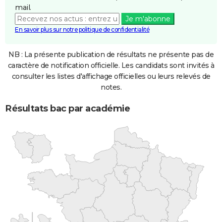
mail.
Je m'abonne
En savoir plus sur notre politique de confidentialité
NB : La présente publication de résultats ne présente pas de
caractère de notification officielle. Les candidats sont invités à
consulter les listes d'affichage officielles ou leurs relevés de
notes.
Résultats bac par académie