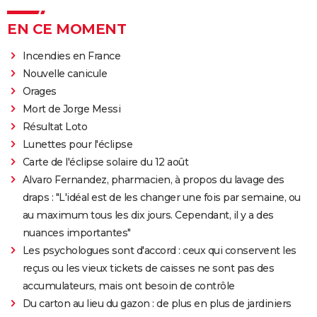
EN CE MOMENT
Incendies en France
Nouvelle canicule
Orages
Mort de Jorge Messi
Résultat Loto
Lunettes pour l'éclipse
Carte de l'éclipse solaire du 12 août
Alvaro Fernandez, pharmacien, à propos du lavage des
draps : "L'idéal est de les changer une fois par semaine, ou
au maximum tous les dix jours. Cependant, il y a des
nuances importantes"
Les psychologues sont d'accord : ceux qui conservent les
reçus ou les vieux tickets de caisses ne sont pas des
accumulateurs, mais ont besoin de contrôle
Du carton au lieu du gazon : de plus en plus de jardiniers