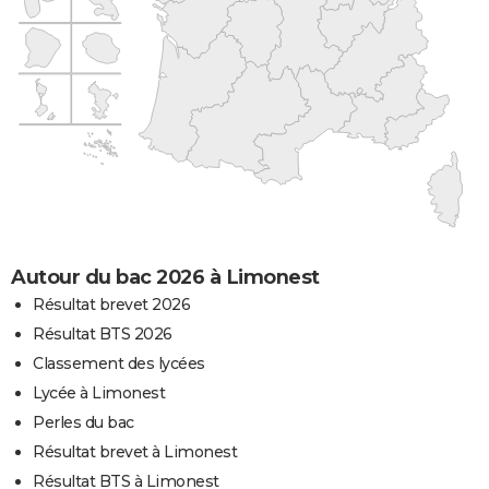
Autour du bac 2026 à Limonest
Résultat brevet 2026
Résultat BTS 2026
Classement des lycées
Lycée à Limonest
Perles du bac
Résultat brevet à Limonest
Résultat BTS à Limonest