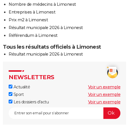
Nombre de médecins à Limonest
Entreprises à Limonest
Prix m2 à Limonest
Résultat municipale 2026 à Limonest
Référendum à Limonest
Tous les résultats officiels à Limonest
Résultat municipale 2026 à Limonest
NEWSLETTERS
Actualité
Voir un exemple
Sport
Voir un exemple
Les dossiers d'actu
Voir un exemple