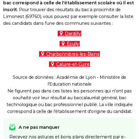
bac correspond à celle de l'établissement scolaire où il est
inscrit
. Pour trouver des résultats du bac à proximité de
Limonest (69760), vous pouvez par exemple consulter la liste
des candidats dans l'une des communes suivantes :
Dardilly
Écully
Charbonnières-les-Bains
Caluire-et-Cuire
Source de données : Académie de Lyon - Ministère de
l'Education nationale
Ne figurent pas dans ces listes les personnes qui n'ont pas
souhaité voir leur résultat au baccalauréat général, bac
technologique ou bac professionnel publié. La ville indiquée
correspond à celle de l'établissement d'origine du candidat.
A ne pas manquer
Recevez nos astuces et bons plans directement par e-