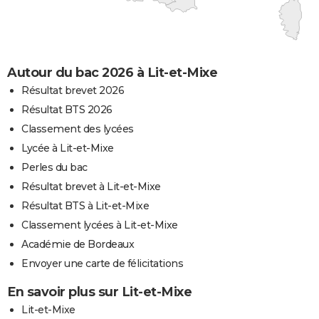
Autour du bac 2026 à Lit-et-Mixe
Résultat brevet 2026
Résultat BTS 2026
Classement des lycées
Lycée à Lit-et-Mixe
Perles du bac
Résultat brevet à Lit-et-Mixe
Résultat BTS à Lit-et-Mixe
Classement lycées à Lit-et-Mixe
Académie de Bordeaux
Envoyer une carte de félicitations
En savoir plus sur Lit-et-Mixe
Lit-et-Mixe