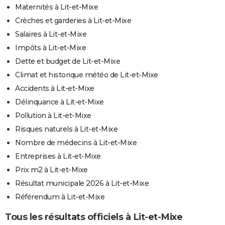
Maternités à Lit-et-Mixe
Crèches et garderies à Lit-et-Mixe
Salaires à Lit-et-Mixe
Impôts à Lit-et-Mixe
Dette et budget de Lit-et-Mixe
Climat et historique météo de Lit-et-Mixe
Accidents à Lit-et-Mixe
Délinquance à Lit-et-Mixe
Pollution à Lit-et-Mixe
Risques naturels à Lit-et-Mixe
Nombre de médecins à Lit-et-Mixe
Entreprises à Lit-et-Mixe
Prix m2 à Lit-et-Mixe
Résultat municipale 2026 à Lit-et-Mixe
Référendum à Lit-et-Mixe
Tous les résultats officiels à Lit-et-Mixe