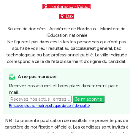
Pontonx-sur-l'Adour
Dax
Source de données : Académie de Bordeaux - Ministère de
l'Education nationale
Ne figurent pas dans ces listes les personnes qui n'ont pas
souhaité voir leur résultat au baccalauréat général, bac
technologique ou bac professionnel publié. La ville indiquée
correspond à celle de l'établissement d'origine du candidat.
A ne pas manquer
Recevez nos astuces et bons plans directement par e-
mail.
Je m'abonne
En savoir plus sur notre politique de confidentialité
NB : La présente publication de résultats ne présente pas de
caractère de notification officielle. Les candidats sont invités à