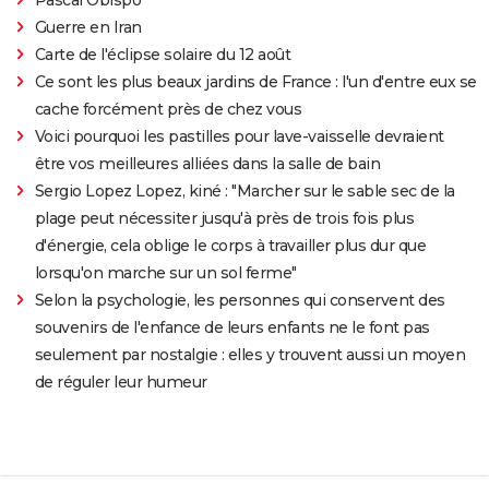
Guerre en Iran
Carte de l'éclipse solaire du 12 août
Ce sont les plus beaux jardins de France : l'un d'entre eux se
cache forcément près de chez vous
Voici pourquoi les pastilles pour lave-vaisselle devraient
être vos meilleures alliées dans la salle de bain
Sergio Lopez Lopez, kiné : "Marcher sur le sable sec de la
plage peut nécessiter jusqu'à près de trois fois plus
d'énergie, cela oblige le corps à travailler plus dur que
lorsqu'on marche sur un sol ferme"
Selon la psychologie, les personnes qui conservent des
souvenirs de l'enfance de leurs enfants ne le font pas
seulement par nostalgie : elles y trouvent aussi un moyen
de réguler leur humeur