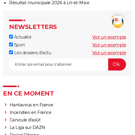
Résultat municipale 2026 à Lit-et-Mixe
NEWSLETTERS
Actualité
Voir un exemple
Sport
Voir un exemple
Les dossiers d'actu
Voir un exemple
EN CE MOMENT
Hantavirus en France
Incendies en France
Canicule d'août
La Liga sur DAZN
Pascal Obispo