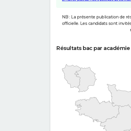
NB : La présente publication de rés
officielle. Les candidats sont invités
Résultats bac par académie