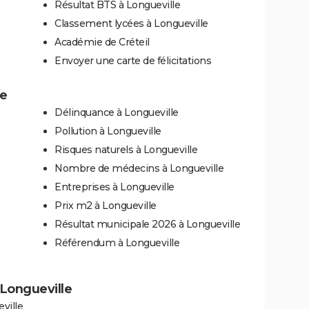
Résultat BTS à Longueville
Classement lycées à Longueville
Académie de Créteil
Envoyer une carte de félicitations
le
Délinquance à Longueville
Pollution à Longueville
Risques naturels à Longueville
Nombre de médecins à Longueville
Entreprises à Longueville
Prix m2 à Longueville
Résultat municipale 2026 à Longueville
Référendum à Longueville
à Longueville
ville