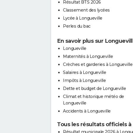
Résultat BTS 2026
Classement des lycées
Lycée à Longueville
Perles du bac
En savoir plus sur Longuevil
Longueville
Maternités à Longueville
Crèches et garderies à Longueville
Salaires à Longueville
Impôts à Longueville
Dette et budget de Longueville
Climat et historique météo de
Longueville
Accidents à Longueville
Tous les résultats officiels 
Résultat municipale 2026 à Longue