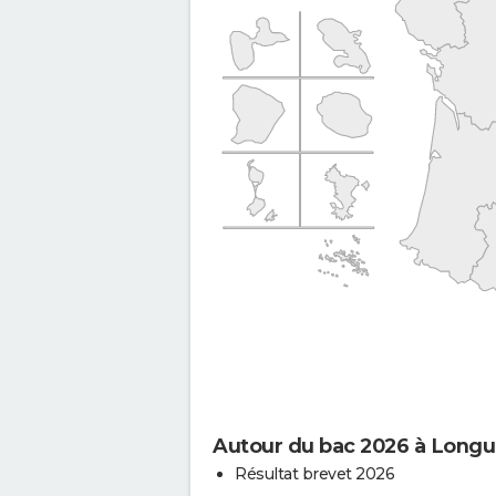
Autour du bac 2026 à Longue
Résultat brevet 2026