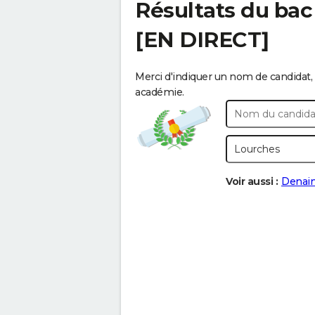
Résultats du bac
[EN DIRECT]
Merci d'indiquer un nom de candidat, 
académie.
Voir aussi :
Denai