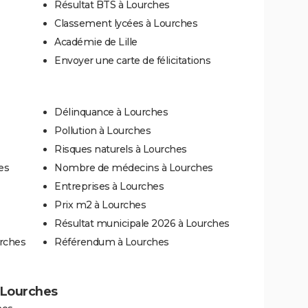
Résultat BTS à Lourches
Classement lycées à Lourches
Académie de Lille
Envoyer une carte de félicitations
Délinquance à Lourches
Pollution à Lourches
Risques naturels à Lourches
es
Nombre de médecins à Lourches
Entreprises à Lourches
Prix m2 à Lourches
Résultat municipale 2026 à Lourches
urches
Référendum à Lourches
à Lourches