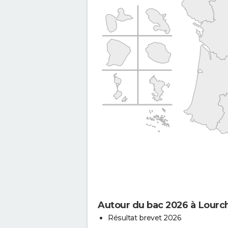
Autour du bac 2026 à Lourc
Résultat brevet 2026