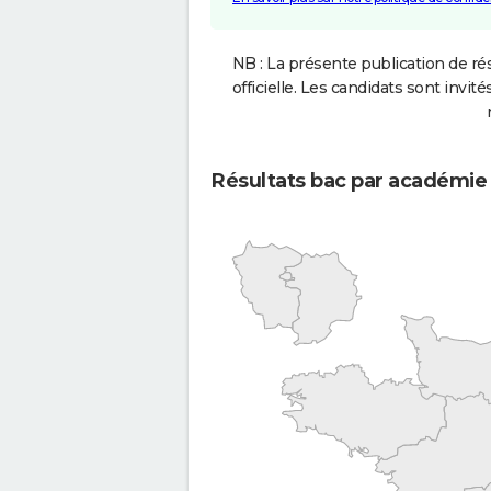
NB : La présente publication de rés
officielle. Les candidats sont invités
Résultats bac par académie