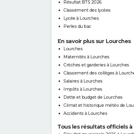
Résultat BTS 2026
Classement des lycées
Lycée à Lourches
Perles du bac
En savoir plus sur Lourches
Lourches
Maternités à Lourches
Crèches et garderies à Lourches
Classement des collèges à Lourch
Salaires à Lourches
Impôts à Lourches
Dette et budget de Lourches
Climat et historique météo de Lo
Accidents à Lourches
Tous les résultats officiels 