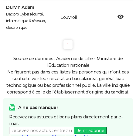
Durvin Adam
Bac pro Cybersécurité,
Louvroil
informatique & réseaux,
électronique
1
Source de données : Académie de Lille - Ministère de
l'Education nationale
Ne figurent pas dans ces listes les personnes qui n'ont pas
souhaité voir leur résultat au baccalauréat général, bac
technologique ou bac professionnel publié. La ville indiquée
correspond à celle de l'établissement d'origine du candidat.
A ne pas manquer
Recevez nos astuces et bons plans directement par e-
mail.
Je m'abonne