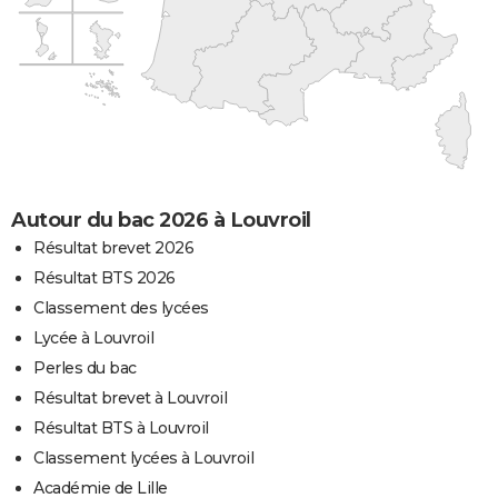
Autour du bac 2026 à Louvroil
Résultat brevet 2026
Résultat BTS 2026
Classement des lycées
Lycée à Louvroil
Perles du bac
Résultat brevet à Louvroil
Résultat BTS à Louvroil
Classement lycées à Louvroil
Académie de Lille