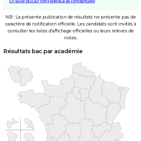
En savoir plus sur notre politique de confidentialité
NB : La présente publication de résultats ne présente pas de
caractère de notification officielle. Les candidats sont invités à
consulter les listes d'affichage officielles ou leurs relevés de
notes.
Résultats bac par académie