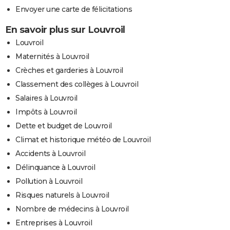
Envoyer une carte de félicitations
En savoir plus sur Louvroil
Louvroil
Maternités à Louvroil
Crèches et garderies à Louvroil
Classement des collèges à Louvroil
Salaires à Louvroil
Impôts à Louvroil
Dette et budget de Louvroil
Climat et historique météo de Louvroil
Accidents à Louvroil
Délinquance à Louvroil
Pollution à Louvroil
Risques naturels à Louvroil
Nombre de médecins à Louvroil
Entreprises à Louvroil