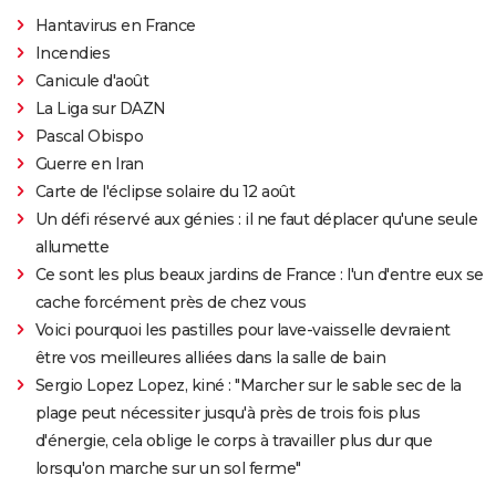
Hantavirus en France
Incendies
Canicule d'août
La Liga sur DAZN
Pascal Obispo
Guerre en Iran
Carte de l'éclipse solaire du 12 août
Un défi réservé aux génies : il ne faut déplacer qu'une seule
allumette
Ce sont les plus beaux jardins de France : l'un d'entre eux se
cache forcément près de chez vous
Voici pourquoi les pastilles pour lave-vaisselle devraient
être vos meilleures alliées dans la salle de bain
Sergio Lopez Lopez, kiné : "Marcher sur le sable sec de la
plage peut nécessiter jusqu'à près de trois fois plus
d'énergie, cela oblige le corps à travailler plus dur que
lorsqu'on marche sur un sol ferme"