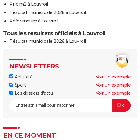
Prix m2 à Louvroil
Résultat municipale 2026 à Louvroil
Référendum à Louvroil
Tous les résultats officiels à Louvroil
Résultat municipale 2026 à Louvroil
NEWSLETTERS
Actualité
Voir un exemple
Sport
Voir un exemple
Les dossiers d'actu
Voir un exemple
EN CE MOMENT