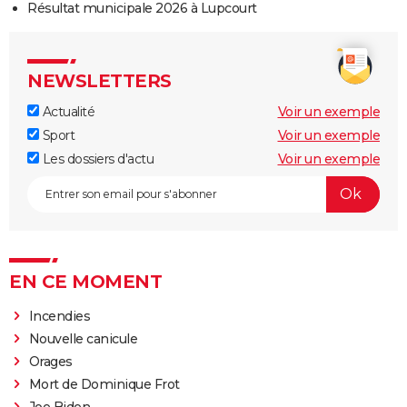
Résultat municipale 2026 à Lupcourt
NEWSLETTERS
Actualité
Voir un exemple
Sport
Voir un exemple
Les dossiers d'actu
Voir un exemple
EN CE MOMENT
Incendies
Nouvelle canicule
Orages
Mort de Dominique Frot
Joe Biden