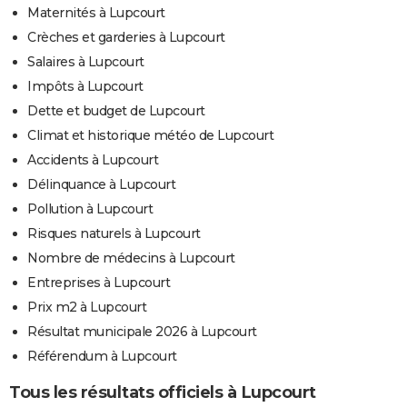
Maternités à Lupcourt
Crèches et garderies à Lupcourt
Salaires à Lupcourt
Impôts à Lupcourt
Dette et budget de Lupcourt
Climat et historique météo de Lupcourt
Accidents à Lupcourt
Délinquance à Lupcourt
Pollution à Lupcourt
Risques naturels à Lupcourt
Nombre de médecins à Lupcourt
Entreprises à Lupcourt
Prix m2 à Lupcourt
Résultat municipale 2026 à Lupcourt
Référendum à Lupcourt
Tous les résultats officiels à Lupcourt