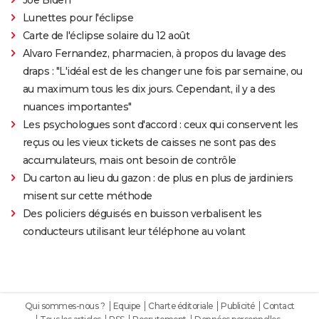
Lunettes pour l'éclipse
Carte de l'éclipse solaire du 12 août
Alvaro Fernandez, pharmacien, à propos du lavage des
draps : "L'idéal est de les changer une fois par semaine, ou
au maximum tous les dix jours. Cependant, il y a des
nuances importantes"
Les psychologues sont d'accord : ceux qui conservent les
reçus ou les vieux tickets de caisses ne sont pas des
accumulateurs, mais ont besoin de contrôle
Du carton au lieu du gazon : de plus en plus de jardiniers
misent sur cette méthode
Des policiers déguisés en buisson verbalisent les
conducteurs utilisant leur téléphone au volant
Qui sommes-nous ?
Equipe
Charte éditoriale
Publicité
Contact