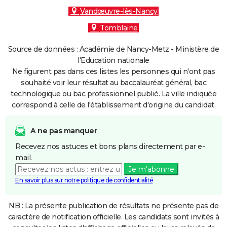
Vandœuvre-lès-Nancy
Tomblaine
Source de données : Académie de Nancy-Metz - Ministère de
l'Education nationale
Ne figurent pas dans ces listes les personnes qui n'ont pas
souhaité voir leur résultat au baccalauréat général, bac
technologique ou bac professionnel publié. La ville indiquée
correspond à celle de l'établissement d'origine du candidat.
A ne pas manquer
Recevez nos astuces et bons plans directement par e-
mail.
Je m'abonne
En savoir plus sur notre politique de confidentialité
NB : La présente publication de résultats ne présente pas de
caractère de notification officielle. Les candidats sont invités à