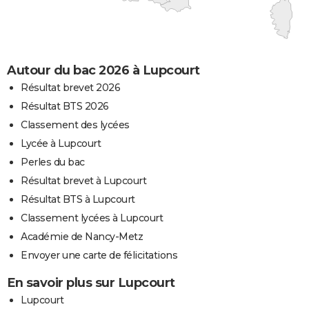
Autour du bac 2026 à Lupcourt
Résultat brevet 2026
Résultat BTS 2026
Classement des lycées
Lycée à Lupcourt
Perles du bac
Résultat brevet à Lupcourt
Résultat BTS à Lupcourt
Classement lycées à Lupcourt
Académie de Nancy-Metz
Envoyer une carte de félicitations
En savoir plus sur Lupcourt
Lupcourt