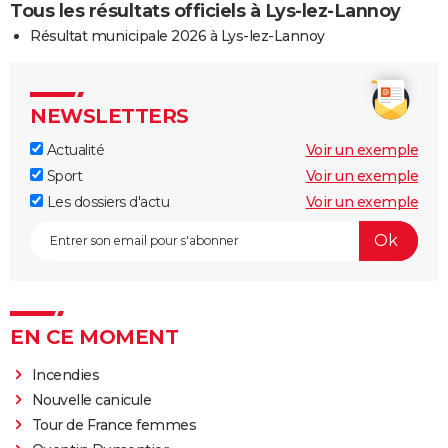
Tous les résultats officiels à Lys-lez-Lannoy
Résultat municipale 2026 à Lys-lez-Lannoy
NEWSLETTERS
Actualité
Voir un exemple
Sport
Voir un exemple
Les dossiers d'actu
Voir un exemple
EN CE MOMENT
Incendies
Nouvelle canicule
Tour de France femmes