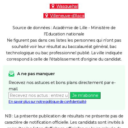
Wasquehal
Villeneuve-d'Ascq
Source de données : Académie de Lille - Ministère de
l'Education nationale
Ne figurent pas dans ces listes les personnes qui n'ont pas
souhaité voir leur résultat au baccalauréat général, bac
technologique ou bac professionnel publié. La ville indiquée
correspond à celle de l'établissement d'origine du candidat.
A ne pas manquer
Recevez nos astuces et bons plans directement par e-
mail.
Je m'abonne
En savoir plus sur notre politique de confidentialité
NB : La présente publication de résultats ne présente pas de
caractère de notification officielle. Les candidats sont invités à