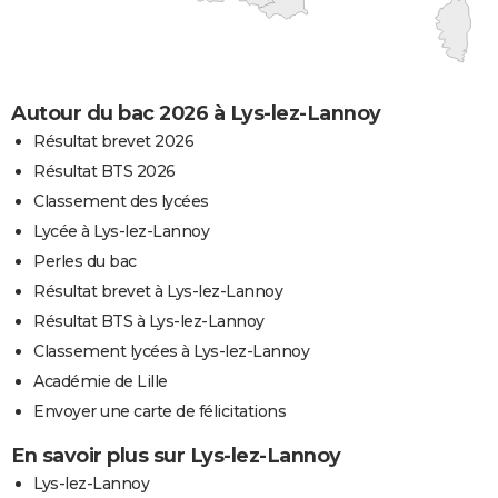
Autour du bac 2026 à Lys-lez-Lannoy
Résultat brevet 2026
Résultat BTS 2026
Classement des lycées
Lycée à Lys-lez-Lannoy
Perles du bac
Résultat brevet à Lys-lez-Lannoy
Résultat BTS à Lys-lez-Lannoy
Classement lycées à Lys-lez-Lannoy
Académie de Lille
Envoyer une carte de félicitations
En savoir plus sur Lys-lez-Lannoy
Lys-lez-Lannoy