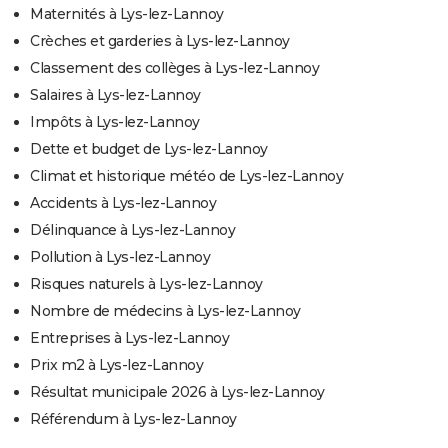
Maternités à Lys-lez-Lannoy
Crèches et garderies à Lys-lez-Lannoy
Classement des collèges à Lys-lez-Lannoy
Salaires à Lys-lez-Lannoy
Impôts à Lys-lez-Lannoy
Dette et budget de Lys-lez-Lannoy
Climat et historique météo de Lys-lez-Lannoy
Accidents à Lys-lez-Lannoy
Délinquance à Lys-lez-Lannoy
Pollution à Lys-lez-Lannoy
Risques naturels à Lys-lez-Lannoy
Nombre de médecins à Lys-lez-Lannoy
Entreprises à Lys-lez-Lannoy
Prix m2 à Lys-lez-Lannoy
Résultat municipale 2026 à Lys-lez-Lannoy
Référendum à Lys-lez-Lannoy