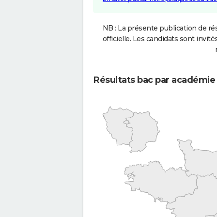
NB : La présente publication de rés
officielle. Les candidats sont invités
Résultats bac par académie