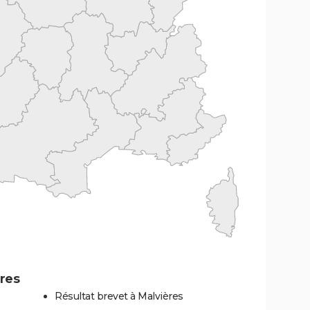
res
Résultat brevet à Malvières