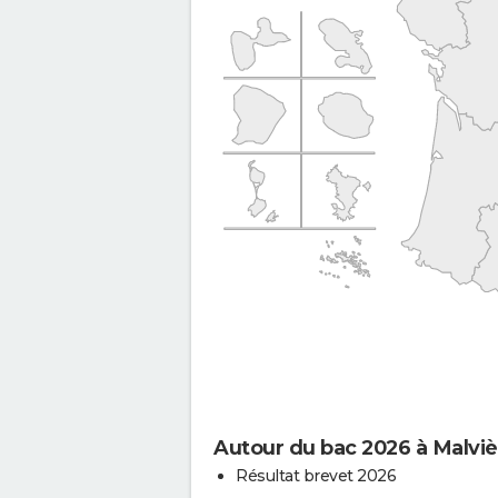
Autour du bac 2026 à Malviè
Résultat brevet 2026