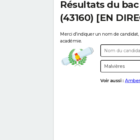
Résultats du bac
(43160) [EN DIR
Merci d'indiquer un nom de candidat, 
académie.
Voir aussi :
Amber