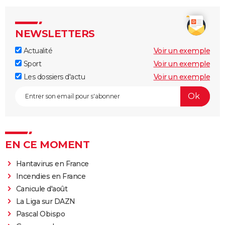
NEWSLETTERS
Actualité
Voir un exemple
Sport
Voir un exemple
Les dossiers d'actu
Voir un exemple
EN CE MOMENT
Hantavirus en France
Incendies en France
Canicule d'août
La Liga sur DAZN
Pascal Obispo