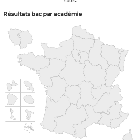
notes.
Résultats bac par académie