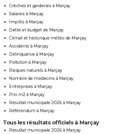
Crèches et garderies à Marçay
Salaires à Marçay
Impôts à Marçay
Dette et budget de Marçay
Climat et historique météo de Marçay
Accidents à Marçay
Délinquance à Marçay
Pollution à Marçay
Risques naturels à Marçay
Nombre de médecins à Marçay
Entreprises à Marçay
Prix m2 à Marçay
Résultat municipale 2026 à Marçay
Référendum à Marçay
Tous les résultats officiels à Marçay
Résultat municipale 2026 à Marçay