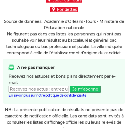
Joué-lès-Tours
Fondettes
Source de données : Académie d'Orléans-Tours - Ministère de
l'Education nationale
Ne figurent pas dans ces listes les personnes qui n'ont pas
souhaité voir leur résultat au baccalauréat général, bac
technologique ou bac professionnel publié. La ville indiquée
correspond à celle de l'établissement d'origine du candidat.
A ne pas manquer
Recevez nos astuces et bons plans directement par e-
mail.
Je m'abonne
En savoir plus sur notre politique de confidentialité
NB : La présente publication de résultats ne présente pas de
caractère de notification officielle. Les candidats sont invités à
consulter les listes d'affichage officielles ou leurs relevés de