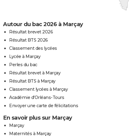
Autour du bac 2026 à Marçay
Résultat brevet 2026
Résultat BTS 2026
Classement des lycées
Lycée à Marçay
Perles du bac
Résultat brevet à Marçay
Résultat BTS à Marçay
Classement lycées à Marçay
Académie d'Orléans-Tours
Envoyer une carte de félicitations
En savoir plus sur Marçay
Marçay
Maternités à Marçay