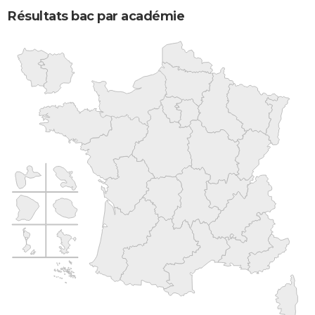
Résultats bac par académie