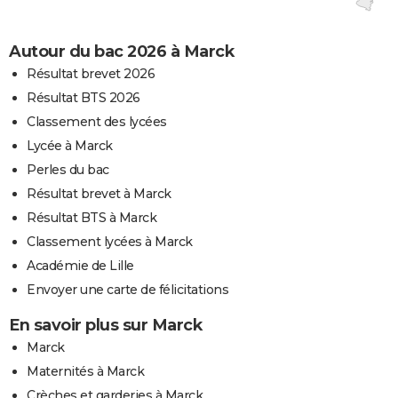
Autour du bac 2026 à Marck
Résultat brevet 2026
Résultat BTS 2026
Classement des lycées
Lycée à Marck
Perles du bac
Résultat brevet à Marck
Résultat BTS à Marck
Classement lycées à Marck
Académie de Lille
Envoyer une carte de félicitations
En savoir plus sur Marck
Marck
Maternités à Marck
Crèches et garderies à Marck