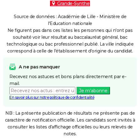
Grande-Synthe
Source de données : Académie de Lille - Ministère de
l'Education nationale
Ne figurent pas dans ces listes les personnes qui n'ont pas
souhaité voir leur résultat au baccalauréat général, bac
technologique ou bac professionnel publié. La ville indiquée
correspond à celle de l'établissement d'origine du candidat.
A ne pas manquer
Recevez nos astuces et bons plans directement par e-
mail.
Je m'abonne
En savoir plus sur notre politique de confidentialité
NB : La présente publication de résultats ne présente pas de
caractère de notification officielle. Les candidats sont invités à
consulter les listes d'affichage officielles ou leurs relevés de
notes.