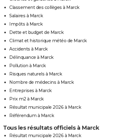
Classement des collèges à Marck
Salaires à Marck
Impôts à Marck
Dette et budget de Marck
Climat et historique météo de Marck
Accidents à Marck
Délinquance à Marck
Pollution à Marck
Risques naturels à Marck
Nombre de médecins à Marck
Entreprises à Marck
Prix m2 à Marck
Résultat municipale 2026 à Marck
Référendum à Marck
Tous les résultats officiels à Marck
Résultat municipale 2026 à Marck