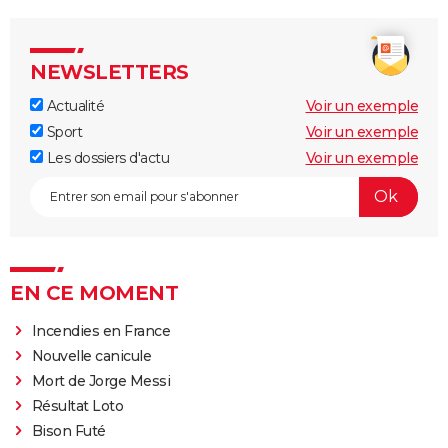
NEWSLETTERS
Actualité
Voir un exemple
Sport
Voir un exemple
Les dossiers d'actu
Voir un exemple
EN CE MOMENT
Incendies en France
Nouvelle canicule
Mort de Jorge Messi
Résultat Loto
Bison Futé