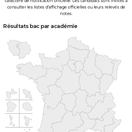
caractère de notification officielle. Les candidats sont invités à
consulter les listes d'affichage officielles ou leurs relevés de
notes.
Résultats bac par académie