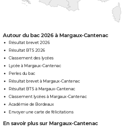
Autour du bac 2026 à Margaux-Cantenac
Résultat brevet 2026
Résultat BTS 2026
Classement des lycées
Lycée à Margaux-Cantenac
Perles du bac
Résultat brevet à Margaux-Cantenac
Résultat BTS à Margaux-Cantenac
Classement lycées à Margaux-Cantenac
Académie de Bordeaux
Envoyer une carte de félicitations
En savoir plus sur Margaux-Cantenac