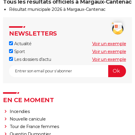
Tous les résultats officiels à Margaux-Cantenac
Résultat municipale 2026 à Margaux-Cantenac
NEWSLETTERS
Actualité
Voir un exemple
Sport
Voir un exemple
Les dossiers d'actu
Voir un exemple
EN CE MOMENT
Incendies
Nouvelle canicule
Tour de France femmes
Quentin Dumontier