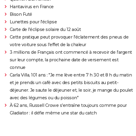
Hantavirus en France
Bison Futé
Lunettes pour l'éclipse
Carte de l'éclipse solaire du 12 août
Cette pratique peut provoquer l'éclatement des pneus de
votre voiture sous l'effet de la chaleur
3 millions de Français ont commencé à recevoir de l'argent
sur leur compte, la prochaine date de versement est
connue
Carla Villa, 101 ans : "Je me lève entre 7 h 30 et 8 h du matin
et je prends un café avec des petits biscuits au petit-
déjeuner. Je saute le déjeuner et, le soir, je mange du poulet
avec des légumes ou du poisson"
À 62 ans, Russell Crowe s'entraîne toujours comme pour
Gladiator : il défie même une star du catch