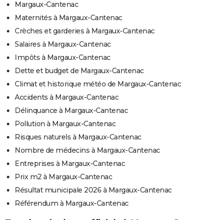
Margaux-Cantenac
Maternités à Margaux-Cantenac
Crèches et garderies à Margaux-Cantenac
Salaires à Margaux-Cantenac
Impôts à Margaux-Cantenac
Dette et budget de Margaux-Cantenac
Climat et historique météo de Margaux-Cantenac
Accidents à Margaux-Cantenac
Délinquance à Margaux-Cantenac
Pollution à Margaux-Cantenac
Risques naturels à Margaux-Cantenac
Nombre de médecins à Margaux-Cantenac
Entreprises à Margaux-Cantenac
Prix m2 à Margaux-Cantenac
Résultat municipale 2026 à Margaux-Cantenac
Référendum à Margaux-Cantenac