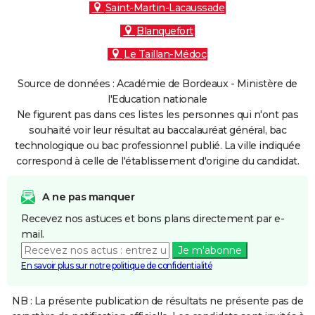
Saint-Martin-Lacaussade
Blanquefort
Le Taillan-Médoc
Source de données : Académie de Bordeaux - Ministère de
l'Education nationale
Ne figurent pas dans ces listes les personnes qui n'ont pas
souhaité voir leur résultat au baccalauréat général, bac
technologique ou bac professionnel publié. La ville indiquée
correspond à celle de l'établissement d'origine du candidat.
A ne pas manquer
Recevez nos astuces et bons plans directement par e-
mail.
Je m'abonne
En savoir plus sur notre politique de confidentialité
NB : La présente publication de résultats ne présente pas de