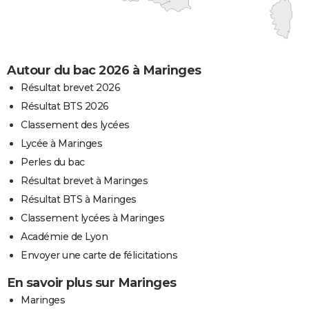
Autour du bac 2026 à Maringes
Résultat brevet 2026
Résultat BTS 2026
Classement des lycées
Lycée à Maringes
Perles du bac
Résultat brevet à Maringes
Résultat BTS à Maringes
Classement lycées à Maringes
Académie de Lyon
Envoyer une carte de félicitations
En savoir plus sur Maringes
Maringes