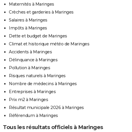
Maternités à Maringes
Crèches et garderies à Maringes
Salaires à Maringes
Impôts à Maringes
Dette et budget de Maringes
Climat et historique météo de Maringes
Accidents à Maringes
Délinquance à Maringes
Pollution à Maringes
Risques naturels à Maringes
Nombre de médecins à Maringes
Entreprises à Maringes
Prix m2 à Maringes
Résultat municipale 2026 à Maringes
Référendum à Maringes
Tous les résultats officiels à Maringes