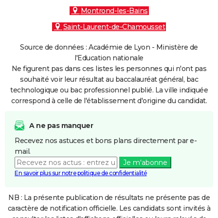
Montrond-les-Bains
Saint-Laurent-de-Chamousset
Source de données : Académie de Lyon - Ministère de
l'Education nationale
Ne figurent pas dans ces listes les personnes qui n'ont pas
souhaité voir leur résultat au baccalauréat général, bac
technologique ou bac professionnel publié. La ville indiquée
correspond à celle de l'établissement d'origine du candidat.
A ne pas manquer
Recevez nos astuces et bons plans directement par e-
mail.
Je m'abonne
En savoir plus sur notre politique de confidentialité
NB : La présente publication de résultats ne présente pas de
caractère de notification officielle. Les candidats sont invités à