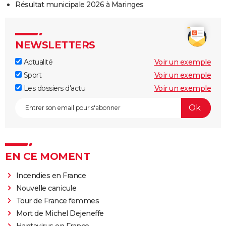
Résultat municipale 2026 à Maringes
NEWSLETTERS
Actualité
Voir un exemple
Sport
Voir un exemple
Les dossiers d'actu
Voir un exemple
EN CE MOMENT
Incendies en France
Nouvelle canicule
Tour de France femmes
Mort de Michel Dejeneffe
Hantavirus en France