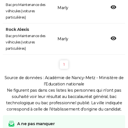
Bac pro Maintenance des
Marly
véhicules (voitures
particulières)
Rock Alexis
Bac pro Maintenance des
Marly
véhicules (voitures
particulières)
1
Source de données : Académie de Nancy-Metz - Ministère de
l'Education nationale
Ne figurent pas dans ces listes les personnes qui n'ont pas
souhaité voir leur résultat au baccalauréat général, bac
technologique ou bac professionnel publié. La ville indiquée
correspond à celle de l'établissement d'origine du candidat.
A ne pas manquer