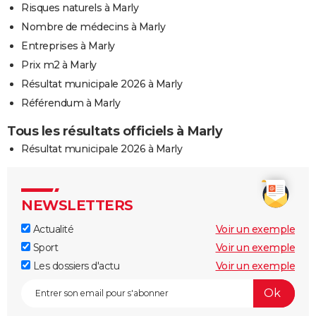
Risques naturels à Marly
Nombre de médecins à Marly
Entreprises à Marly
Prix m2 à Marly
Résultat municipale 2026 à Marly
Référendum à Marly
Tous les résultats officiels à Marly
Résultat municipale 2026 à Marly
NEWSLETTERS
Actualité
Voir un exemple
Sport
Voir un exemple
Les dossiers d'actu
Voir un exemple