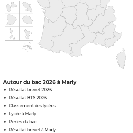
Autour du bac 2026 à Marly
Résultat brevet 2026
Résultat BTS 2026
Classement des lycées
Lycée à Marly
Perles du bac
Résultat brevet à Marly