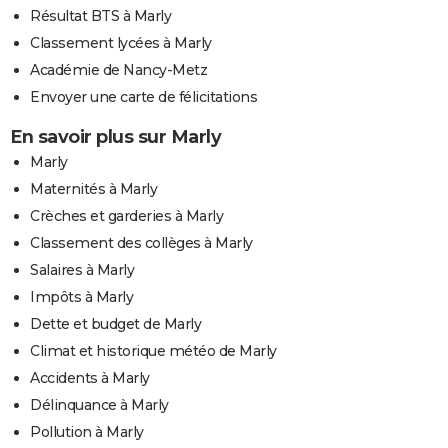
Résultat BTS à Marly
Classement lycées à Marly
Académie de Nancy-Metz
Envoyer une carte de félicitations
En savoir plus sur Marly
Marly
Maternités à Marly
Crèches et garderies à Marly
Classement des collèges à Marly
Salaires à Marly
Impôts à Marly
Dette et budget de Marly
Climat et historique météo de Marly
Accidents à Marly
Délinquance à Marly
Pollution à Marly