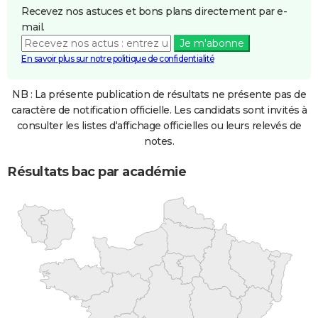
Recevez nos astuces et bons plans directement par e-
mail.
Je m'abonne
En savoir plus sur notre politique de confidentialité
NB : La présente publication de résultats ne présente pas de
caractère de notification officielle. Les candidats sont invités à
consulter les listes d'affichage officielles ou leurs relevés de
notes.
Résultats bac par académie