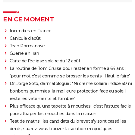
EN CE MOMENT
Incendies en France
Canicule d'août
Jean Pormanove
Guerre en Iran
Carte de l'éclipse solaire du 12 août
La routine de Tom Cruise pour rester en forme à 64 ans :
"pour moi, c'est comme se brosser les dents, il faut le faire"
Dr. Jorge Soto, dermatologue : "Ni crème solaire indice 50 ni
bonbons gummies, la meilleure protection face au soleil
reste les vêtements et l'ombre"
Plus efficace qu'une tapette à mouches : c'est l'astuce facile
pour attraper les mouches dans la maison
Test de maths : les candidats du brevet s'y sont cassé les
dents, saurez-vous trouver la solution en quelques