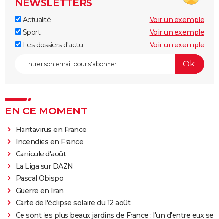
NEWSLETTERS
Actualité
Voir un exemple
Sport
Voir un exemple
Les dossiers d'actu
Voir un exemple
EN CE MOMENT
Hantavirus en France
Incendies en France
Canicule d'août
La Liga sur DAZN
Pascal Obispo
Guerre en Iran
Carte de l'éclipse solaire du 12 août
Ce sont les plus beaux jardins de France : l'un d'entre eux se