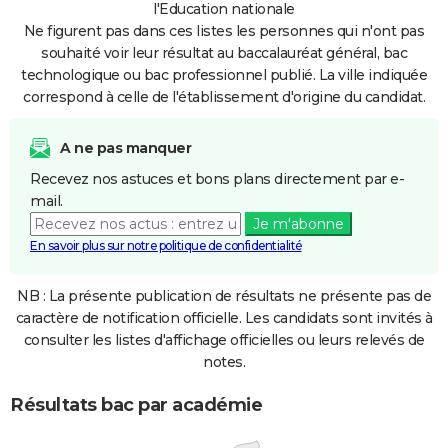
l'Education nationale
Ne figurent pas dans ces listes les personnes qui n'ont pas
souhaité voir leur résultat au baccalauréat général, bac
technologique ou bac professionnel publié. La ville indiquée
correspond à celle de l'établissement d'origine du candidat.
A ne pas manquer
Recevez nos astuces et bons plans directement par e-
mail.
Je m'abonne
En savoir plus sur notre politique de confidentialité
NB : La présente publication de résultats ne présente pas de
caractère de notification officielle. Les candidats sont invités à
consulter les listes d'affichage officielles ou leurs relevés de
notes.
Résultats bac par académie