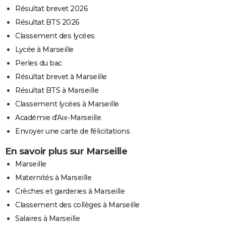
Résultat brevet 2026
Résultat BTS 2026
Classement des lycées
Lycée à Marseille
Perles du bac
Résultat brevet à Marseille
Résultat BTS à Marseille
Classement lycées à Marseille
Académie d'Aix-Marseille
Envoyer une carte de félicitations
En savoir plus sur Marseille
Marseille
Maternités à Marseille
Crèches et garderies à Marseille
Classement des collèges à Marseille
Salaires à Marseille