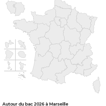
Autour du bac 2026 à Marseille