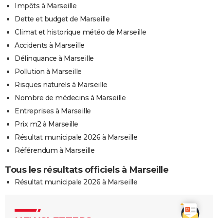
Impôts à Marseille
Dette et budget de Marseille
Climat et historique météo de Marseille
Accidents à Marseille
Délinquance à Marseille
Pollution à Marseille
Risques naturels à Marseille
Nombre de médecins à Marseille
Entreprises à Marseille
Prix m2 à Marseille
Résultat municipale 2026 à Marseille
Référendum à Marseille
Tous les résultats officiels à Marseille
Résultat municipale 2026 à Marseille