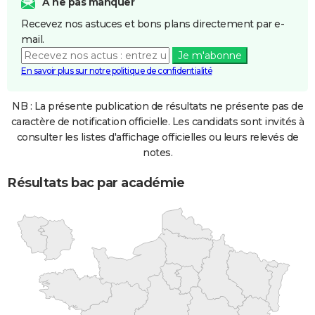
A ne pas manquer
Recevez nos astuces et bons plans directement par e-
mail.
Je m'abonne
En savoir plus sur notre politique de confidentialité
NB : La présente publication de résultats ne présente pas de
caractère de notification officielle. Les candidats sont invités à
consulter les listes d'affichage officielles ou leurs relevés de
notes.
Résultats bac par académie