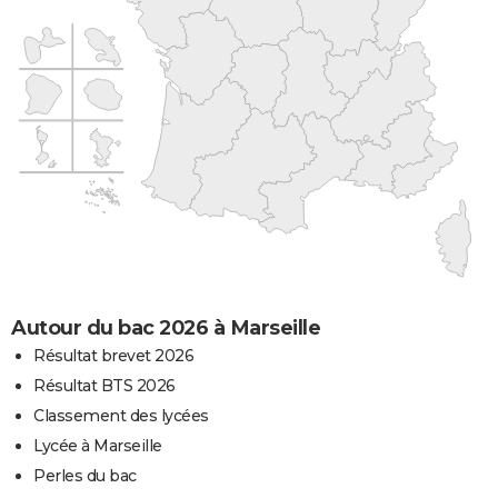
Autour du bac 2026 à Marseille
Résultat brevet 2026
Résultat BTS 2026
Classement des lycées
Lycée à Marseille
Perles du bac