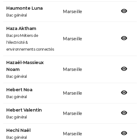
Haumonte Luna
Marseille
Bac général
Haza Aktham
Bac pro Métiers de
Marseille
l'électricité &
environnements connectés
Hazaël-Massieux
Noam
Marseille
Bac général
Hebert Noa
Marseille
Bac général
Hebert Valentin
Marseille
Bac général
Hechi Naël
Marseille
Bac général