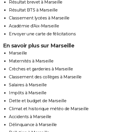
Résultat brevet à Marseille
Résultat BTS à Marseille
Classement lycées à Marseille
Académie d'Aix-Marseille
Envoyer une carte de félicitations
En savoir plus sur Marseille
Marseille
Maternités à Marseille
Crèches et garderies à Marseille
Classement des collèges à Marseille
Salaires à Marseille
Impôts à Marseille
Dette et budget de Marseille
Climat et historique météo de Marseille
Accidents à Marseille
Délinquance à Marseille