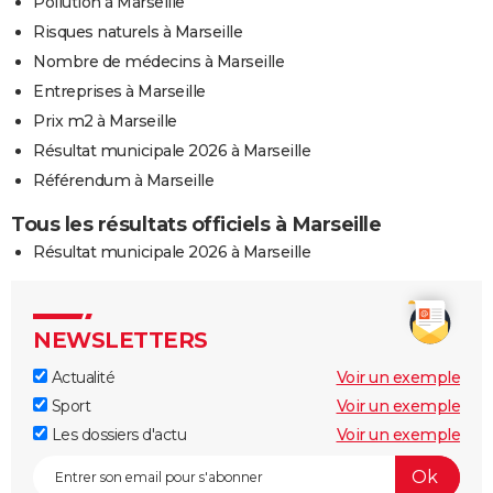
Pollution à Marseille
Risques naturels à Marseille
Nombre de médecins à Marseille
Entreprises à Marseille
Prix m2 à Marseille
Résultat municipale 2026 à Marseille
Référendum à Marseille
Tous les résultats officiels à Marseille
Résultat municipale 2026 à Marseille
NEWSLETTERS
Actualité
Voir un exemple
Sport
Voir un exemple
Les dossiers d'actu
Voir un exemple