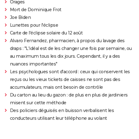
Orages
Mort de Dominique Frot
Joe Biden
Lunettes pour l'éclipse
Carte de l'éclipse solaire du 12 août
Alvaro Fernandez, pharmacien, à propos du lavage des
draps : "L'idéal est de les changer une fois par semaine, ou
au maximum tous les dix jours. Cependant, il y a des
nuances importantes"
Les psychologues sont d'accord : ceux qui conservent les
reçus ou les vieux tickets de caisses ne sont pas des
accumulateurs, mais ont besoin de contrôle
Du carton au lieu du gazon : de plus en plus de jardiniers
misent sur cette méthode
Des policiers déguisés en buisson verbalisent les
conducteurs utilisant leur téléphone au volant