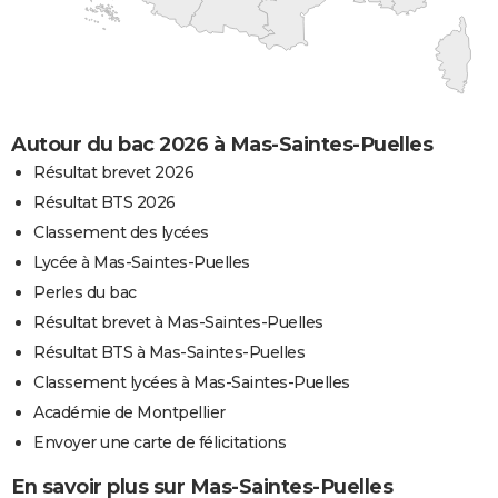
Autour du bac 2026 à Mas-Saintes-Puelles
Résultat brevet 2026
Résultat BTS 2026
Classement des lycées
Lycée à Mas-Saintes-Puelles
Perles du bac
Résultat brevet à Mas-Saintes-Puelles
Résultat BTS à Mas-Saintes-Puelles
Classement lycées à Mas-Saintes-Puelles
Académie de Montpellier
Envoyer une carte de félicitations
En savoir plus sur Mas-Saintes-Puelles