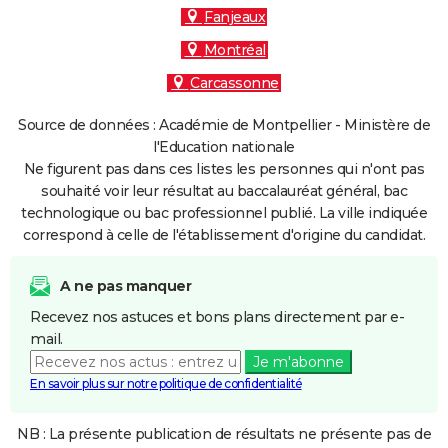
Fanjeaux
Montréal
Carcassonne
Source de données : Académie de Montpellier - Ministère de
l'Education nationale
Ne figurent pas dans ces listes les personnes qui n'ont pas
souhaité voir leur résultat au baccalauréat général, bac
technologique ou bac professionnel publié. La ville indiquée
correspond à celle de l'établissement d'origine du candidat.
A ne pas manquer
Recevez nos astuces et bons plans directement par e-
mail.
Je m'abonne
En savoir plus sur notre politique de confidentialité
NB : La présente publication de résultats ne présente pas de