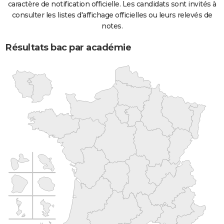
caractère de notification officielle. Les candidats sont invités à
consulter les listes d'affichage officielles ou leurs relevés de
notes.
Résultats bac par académie