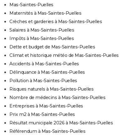
Mas-Saintes-Puelles
Maternités à Mas-Saintes-Puelles
Crèches et garderies à Mas-Saintes-Puelles
Salaires à Mas-Saintes-Puelles
Impôts à Mas-Saintes-Puelles
Dette et budget de Mas-Saintes-Puelles
Climat et historique météo de Mas-Saintes-Puelles
Accidents à Mas-Saintes-Puelles
Délinquance à Mas-Saintes-Puelles
Pollution à Mas-Saintes-Puelles
Risques naturels à Mas-Saintes-Puelles
Nombre de médecins à Mas-Saintes-Puelles
Entreprises à Mas-Saintes-Puelles
Prix m2 à Mas-Saintes-Puelles
Résultat municipale 2026 à Mas-Saintes-Puelles
Référendum à Mas-Saintes-Puelles