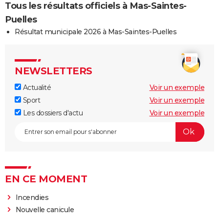
Tous les résultats officiels à Mas-Saintes-
Puelles
Résultat municipale 2026 à Mas-Saintes-Puelles
NEWSLETTERS
Actualité
Voir un exemple
Sport
Voir un exemple
Les dossiers d'actu
Voir un exemple
EN CE MOMENT
Incendies
Nouvelle canicule