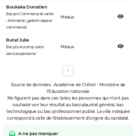
Boukaka Donatien
Bac pro Commerce et vente
Meaux
: Animation, gestion espace
commercial
Butel Julie
Meaux
Bac pro Accomp. soins
services personne
1
Source de données : Académie de Créteil - Ministère de
l'Education nationale
Ne figurent pas dans ces listes les personnes qui n'ont pas
souhaité voir leur résultat au baccalauréat général, bac
technologique ou bac professionnel publié. La ville indiquée
correspond à celle de l'établissement d'origine du candidat.
A ne pas manquer