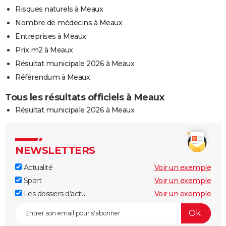
Risques naturels à Meaux
Nombre de médecins à Meaux
Entreprises à Meaux
Prix m2 à Meaux
Résultat municipale 2026 à Meaux
Référendum à Meaux
Tous les résultats officiels à Meaux
Résultat municipale 2026 à Meaux
NEWSLETTERS
Actualité
Voir un exemple
Sport
Voir un exemple
Les dossiers d'actu
Voir un exemple