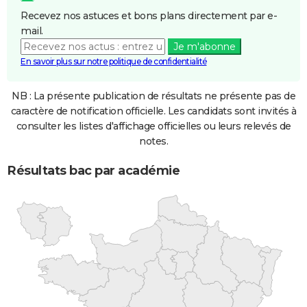
Recevez nos astuces et bons plans directement par e-
mail.
Je m'abonne
En savoir plus sur notre politique de confidentialité
NB : La présente publication de résultats ne présente pas de
caractère de notification officielle. Les candidats sont invités à
consulter les listes d'affichage officielles ou leurs relevés de
notes.
Résultats bac par académie