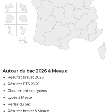
Autour du bac 2026 à Meaux
Résultat brevet 2026
Résultat BTS 2026
Classement des lycées
Lycée à Meaux
Perles du bac
Résultat brevet à Meaux