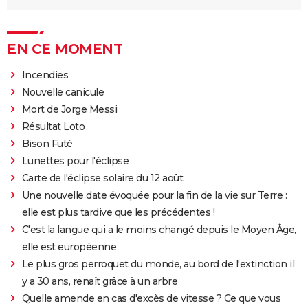
EN CE MOMENT
Incendies
Nouvelle canicule
Mort de Jorge Messi
Résultat Loto
Bison Futé
Lunettes pour l'éclipse
Carte de l'éclipse solaire du 12 août
Une nouvelle date évoquée pour la fin de la vie sur Terre :
elle est plus tardive que les précédentes !
C'est la langue qui a le moins changé depuis le Moyen Âge,
elle est européenne
Le plus gros perroquet du monde, au bord de l'extinction il
y a 30 ans, renaît grâce à un arbre
Quelle amende en cas d'excès de vitesse ? Ce que vous