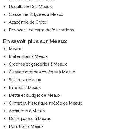
Résultat BTS à Meaux
Classement lycées à Meaux
Académie de Créteil
Envoyer une carte de félicitations
En savoir plus sur Meaux
Meaux
Maternités à Meaux
Crèches et garderies à Meaux
Classement des collèges à Meaux
Salaires à Meaux
Impôts à Meaux
Dette et budget de Meaux
Climat et historique météo de Meaux
Accidents à Meaux
Délinquance à Meaux
Pollution à Meaux