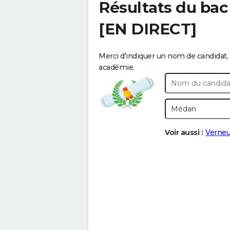
Résultats du bac
[EN DIRECT]
Merci d'indiquer un nom de candidat, 
académie.
Voir aussi :
Verneu