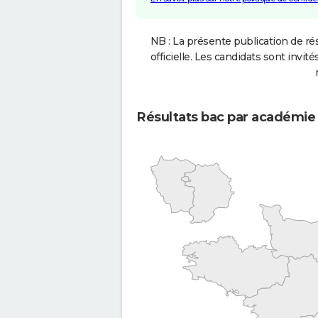
NB : La présente publication de rés
officielle. Les candidats sont invités
Résultats bac par académie