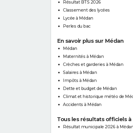
Résultat BTS 2026
Classement des lycées
Lycée à Médan
Perles du bac
En savoir plus sur Médan
Médan
Maternités à Médan
Crèches et garderies à Médan
Salaires à Médan
Impôts à Médan
Dette et budget de Médan
Climat et historique météo de Mé
Accidents à Médan
Tous les résultats officiels
Résultat municipale 2026 à Méda