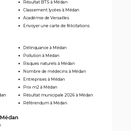
Résultat BTS à Médan
Classement lycées à Médan
Académie de Versailles
Envoyer une carte de félicitations
Délinquance à Médan
Pollution à Médan
Risques naturels à Médan
Nombre de médecins à Médan
Entreprises à Médan
Prix m2 à Médan
dan
Résultat municipale 2026 à Médan
Référendum à Médan
 à Médan
n