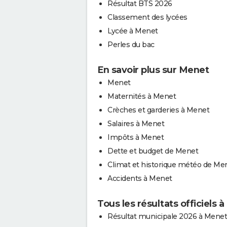
Résultat BTS 2026
Classement des lycées
Lycée à Menet
Perles du bac
En savoir plus sur Menet
Menet
Maternités à Menet
Crèches et garderies à Menet
Salaires à Menet
Impôts à Menet
Dette et budget de Menet
Climat et historique météo de Me
Accidents à Menet
Tous les résultats officiels 
Résultat municipale 2026 à Menet