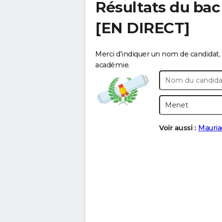
Résultats du bac
[EN DIRECT]
Merci d'indiquer un nom de candidat, 
académie.
Voir aussi :
Mauria