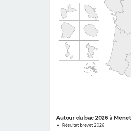
Autour du bac 2026 à Menet
Résultat brevet 2026