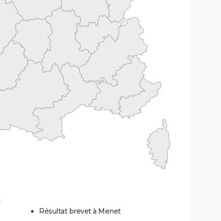
Résultat brevet à Menet