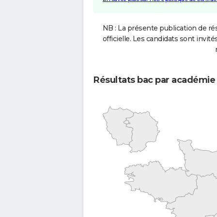
NB : La présente publication de rés
officielle. Les candidats sont invités
Résultats bac par académie