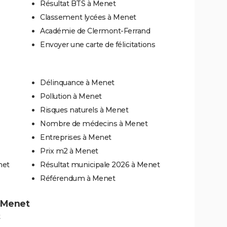
Résultat BTS à Menet
Classement lycées à Menet
Académie de Clermont-Ferrand
Envoyer une carte de félicitations
Délinquance à Menet
Pollution à Menet
Risques naturels à Menet
Nombre de médecins à Menet
Entreprises à Menet
Prix m2 à Menet
net
Résultat municipale 2026 à Menet
Référendum à Menet
à Menet