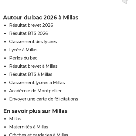
Autour du bac 2026 à Millas
Résultat brevet 2026
Résultat BTS 2026
Classement des lycées
Lycée à Millas
Perles du bac
Résultat brevet à Millas
Résultat BTS à Millas
Classement lycées à Millas
Académie de Montpellier
Envoyer une carte de félicitations
En savoir plus sur Millas
Millas
Maternités à Millas
Crèches et garderies à Millas