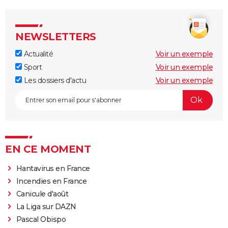
NEWSLETTERS
Actualité
Voir un exemple
Sport
Voir un exemple
Les dossiers d'actu
Voir un exemple
EN CE MOMENT
Hantavirus en France
Incendies en France
Canicule d'août
La Liga sur DAZN
Pascal Obispo