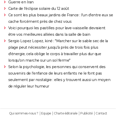
Guerre en Iran
Carte de l'éclipse solaire du 12 août
Ce sont les plus beaux jardins de France : l'un d'entre eux se
cache forcément près de chez vous
Voici pourquoi les pastilles pour lave-vaisselle devraient
être vos meilleures alliées dans la salle de bain
Sergio Lopez Lopez, kiné : "Marcher sur le sable sec de la
plage peut nécessiter jusqu'à près de trois fois plus
d'énergie, cela oblige le corps à travailler plus dur que
lorsqu'on marche sur un sol ferme"
Selon la psychologie, les personnes qui conservent des
souvenirs de l'enfance de leurs enfants ne le font pas
seulement par nostalgie : elles y trouvent aussi un moyen
de réguler leur humeur
Qui sommes-nous ?
Equipe
Charte éditoriale
Publicité
Contact