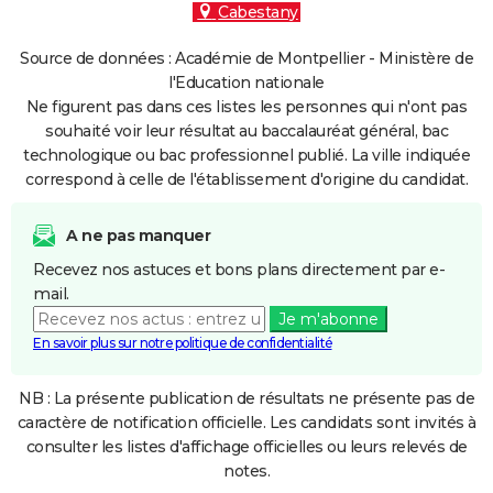
Cabestany
Source de données : Académie de Montpellier - Ministère de
l'Education nationale
Ne figurent pas dans ces listes les personnes qui n'ont pas
souhaité voir leur résultat au baccalauréat général, bac
technologique ou bac professionnel publié. La ville indiquée
correspond à celle de l'établissement d'origine du candidat.
A ne pas manquer
Recevez nos astuces et bons plans directement par e-
mail.
Je m'abonne
En savoir plus sur notre politique de confidentialité
NB : La présente publication de résultats ne présente pas de
caractère de notification officielle. Les candidats sont invités à
consulter les listes d'affichage officielles ou leurs relevés de
notes.