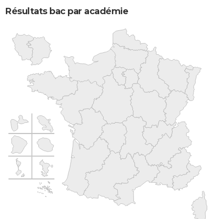
Résultats bac par académie