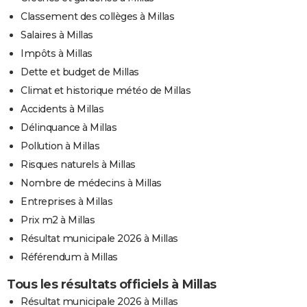
Classement des collèges à Millas
Salaires à Millas
Impôts à Millas
Dette et budget de Millas
Climat et historique météo de Millas
Accidents à Millas
Délinquance à Millas
Pollution à Millas
Risques naturels à Millas
Nombre de médecins à Millas
Entreprises à Millas
Prix m2 à Millas
Résultat municipale 2026 à Millas
Référendum à Millas
Tous les résultats officiels à Millas
Résultat municipale 2026 à Millas