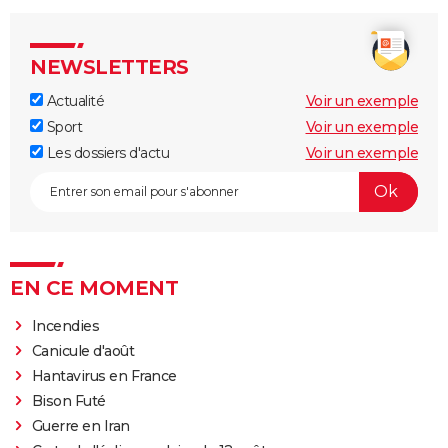
NEWSLETTERS
Actualité
Voir un exemple
Sport
Voir un exemple
Les dossiers d'actu
Voir un exemple
EN CE MOMENT
Incendies
Canicule d'août
Hantavirus en France
Bison Futé
Guerre en Iran