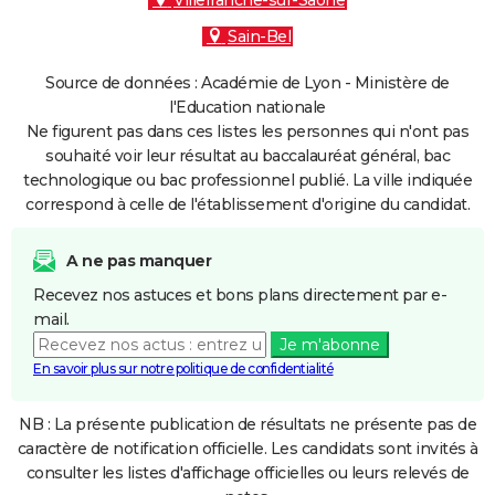
Villefranche-sur-Saône
Sain-Bel
Source de données : Académie de Lyon - Ministère de
l'Education nationale
Ne figurent pas dans ces listes les personnes qui n'ont pas
souhaité voir leur résultat au baccalauréat général, bac
technologique ou bac professionnel publié. La ville indiquée
correspond à celle de l'établissement d'origine du candidat.
A ne pas manquer
Recevez nos astuces et bons plans directement par e-
mail.
Je m'abonne
En savoir plus sur notre politique de confidentialité
NB : La présente publication de résultats ne présente pas de
caractère de notification officielle. Les candidats sont invités à
consulter les listes d'affichage officielles ou leurs relevés de