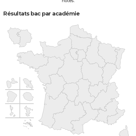
notes.
Résultats bac par académie