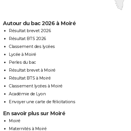
Autour du bac 2026 à Moiré
Résultat brevet 2026
Résultat BTS 2026
Classement des lycées
Lycée à Moiré
Perles du bac
Résultat brevet à Moiré
Résultat BTS à Moiré
Classement lycées à Moiré
Académie de Lyon
Envoyer une carte de félicitations
En savoir plus sur Moiré
Moiré
Maternités à Moiré