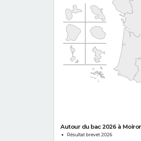
Autour du bac 2026 à Moiro
Résultat brevet 2026