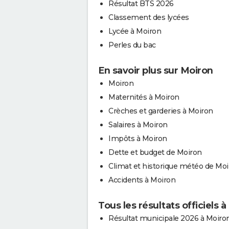
Résultat BTS 2026
Classement des lycées
Lycée à Moiron
Perles du bac
En savoir plus sur Moiron
Moiron
Maternités à Moiron
Crèches et garderies à Moiron
Salaires à Moiron
Impôts à Moiron
Dette et budget de Moiron
Climat et historique météo de Mo
Accidents à Moiron
Tous les résultats officiels 
Résultat municipale 2026 à Moiro