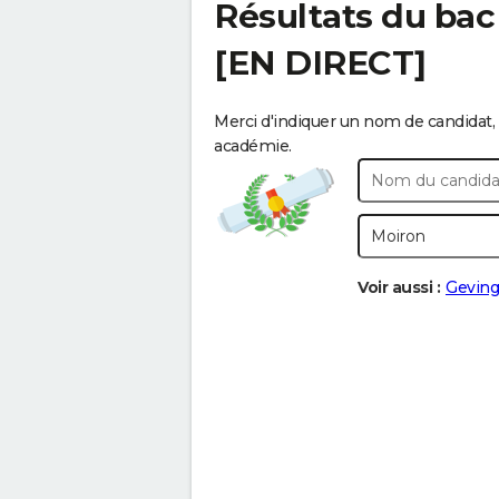
Résultats du bac
[EN DIRECT]
Merci d'indiquer un nom de candidat, 
académie.
Voir aussi :
Geving