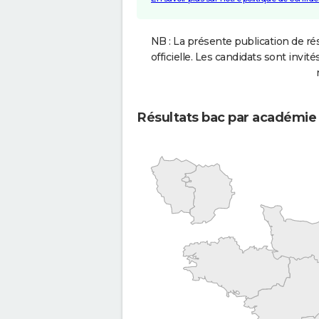
NB : La présente publication de rés
officielle. Les candidats sont invités
Résultats bac par académie