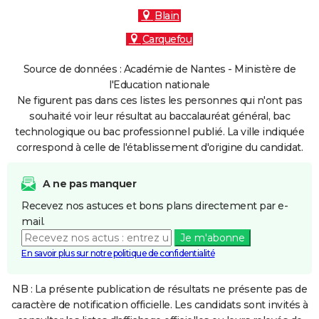
Blain
Carquefou
Source de données : Académie de Nantes - Ministère de
l'Education nationale
Ne figurent pas dans ces listes les personnes qui n'ont pas
souhaité voir leur résultat au baccalauréat général, bac
technologique ou bac professionnel publié. La ville indiquée
correspond à celle de l'établissement d'origine du candidat.
A ne pas manquer
Recevez nos astuces et bons plans directement par e-
mail.
Je m'abonne
En savoir plus sur notre politique de confidentialité
NB : La présente publication de résultats ne présente pas de
caractère de notification officielle. Les candidats sont invités à