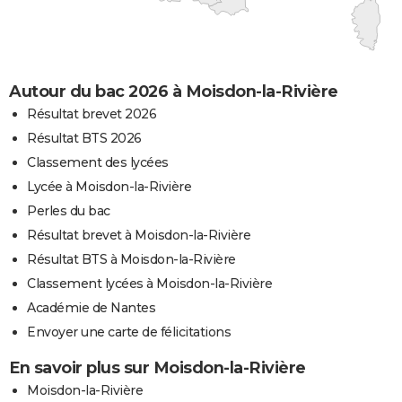
Autour du bac 2026 à Moisdon-la-Rivière
Résultat brevet 2026
Résultat BTS 2026
Classement des lycées
Lycée à Moisdon-la-Rivière
Perles du bac
Résultat brevet à Moisdon-la-Rivière
Résultat BTS à Moisdon-la-Rivière
Classement lycées à Moisdon-la-Rivière
Académie de Nantes
Envoyer une carte de félicitations
En savoir plus sur Moisdon-la-Rivière
Moisdon-la-Rivière