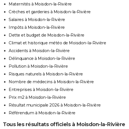
Maternités à Moisdon-la-Rivière
Crèches et garderies à Moisdon-la-Rivière
Salaires à Moisdon-la-Rivière
Impôts à Moisdon-la-Rivière
Dette et budget de Moisdon-la-Rivière
Climat et historique météo de Moisdon-la-Rivière
Accidents à Moisdon-la-Rivière
Délinquance à Moisdon-la-Rivière
Pollution à Moisdon-la-Rivière
Risques naturels à Moisdon-la-Rivière
Nombre de médecins à Moisdon-la-Rivière
Entreprises à Moisdon-la-Rivière
Prix m2 à Moisdon-la-Rivière
Résultat municipale 2026 à Moisdon-la-Rivière
Référendum à Moisdon-la-Rivière
Tous les résultats officiels à Moisdon-la-Rivière