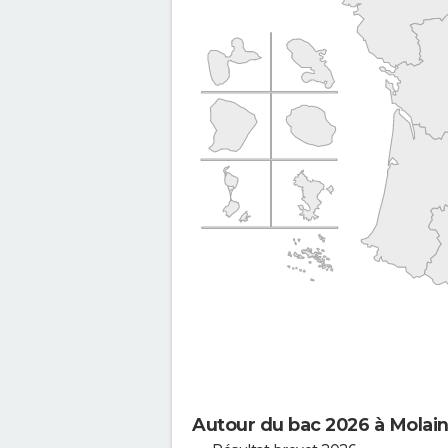
Autour du bac 2026 à Molai