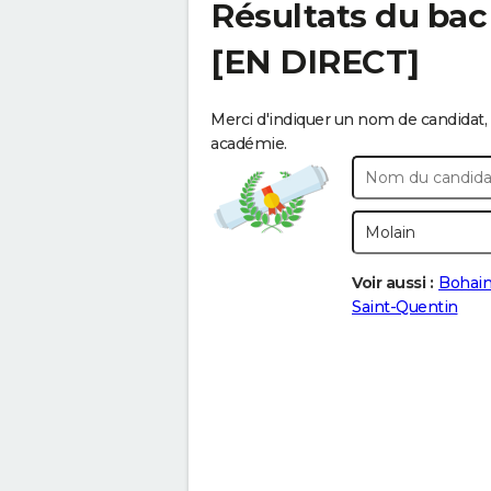
Résultats du bac
[EN DIRECT]
Merci d'indiquer un nom de candidat, 
académie.
Voir aussi :
Bohai
Saint-Quentin