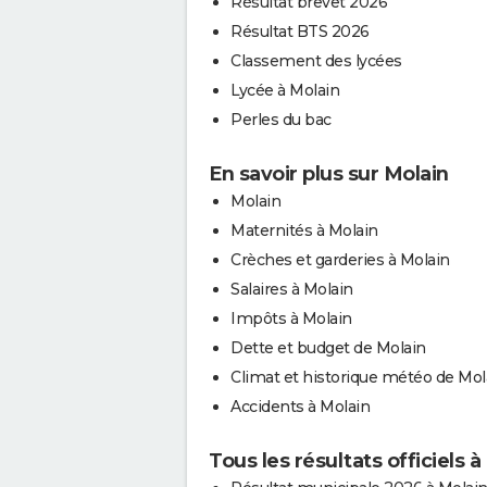
Résultat brevet 2026
Résultat BTS 2026
Classement des lycées
Lycée à Molain
Perles du bac
En savoir plus sur Molain
Molain
Maternités à Molain
Crèches et garderies à Molain
Salaires à Molain
Impôts à Molain
Dette et budget de Molain
Climat et historique météo de Mol
Accidents à Molain
Tous les résultats officiels à