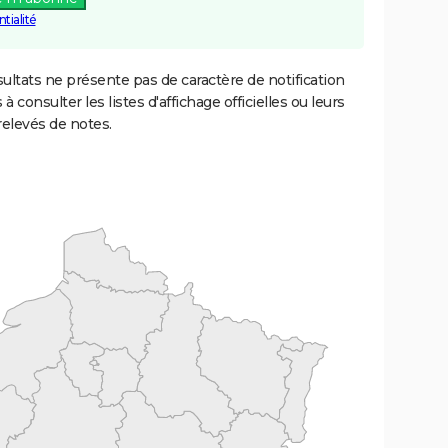
tialité
ultats ne présente pas de caractère de notification
 à consulter les listes d'affichage officielles ou leurs
relevés de notes.