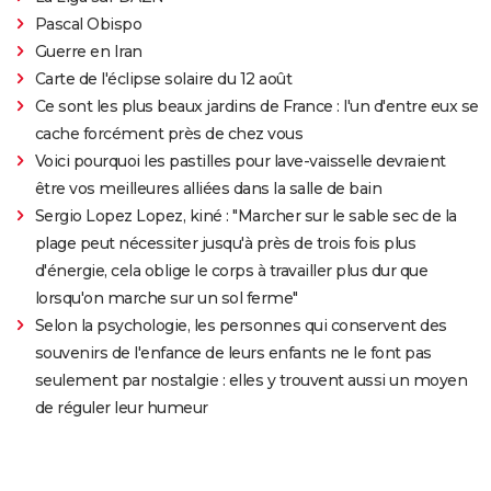
Pascal Obispo
Guerre en Iran
Carte de l'éclipse solaire du 12 août
Ce sont les plus beaux jardins de France : l'un d'entre eux se
cache forcément près de chez vous
Voici pourquoi les pastilles pour lave-vaisselle devraient
être vos meilleures alliées dans la salle de bain
Sergio Lopez Lopez, kiné : "Marcher sur le sable sec de la
plage peut nécessiter jusqu'à près de trois fois plus
d'énergie, cela oblige le corps à travailler plus dur que
lorsqu'on marche sur un sol ferme"
Selon la psychologie, les personnes qui conservent des
souvenirs de l'enfance de leurs enfants ne le font pas
seulement par nostalgie : elles y trouvent aussi un moyen
de réguler leur humeur