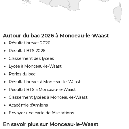
Autour du bac 2026 à Monceau-le-Waast
Résultat brevet 2026
Résultat BTS 2026
Classement des lycées
Lycée à Monceau-le-Waast
Perles du bac
Résultat brevet à Monceau-le-Waast
Résultat BTS à Monceau-le-Waast
Classement lycées à Monceau-le-Waast
Académie d'Amiens
Envoyer une carte de félicitations
En savoir plus sur Monceau-le-Waast