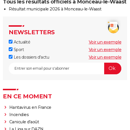
Tous les résultats officiels à Monceau-le-Waast
Résultat municipale 2026 à Monceau-le-Waast
NEWSLETTERS
Actualité
Voir un exemple
Sport
Voir un exemple
Les dossiers d'actu
Voir un exemple
EN CE MOMENT
Hantavirus en France
Incendies
Canicule d'août
La Liga sur DAZN