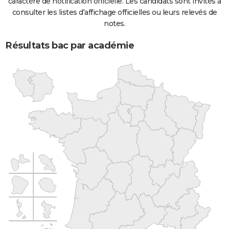
caractère de notification officielle. Les candidats sont invités à
consulter les listes d'affichage officielles ou leurs relevés de
notes.
Résultats bac par académie