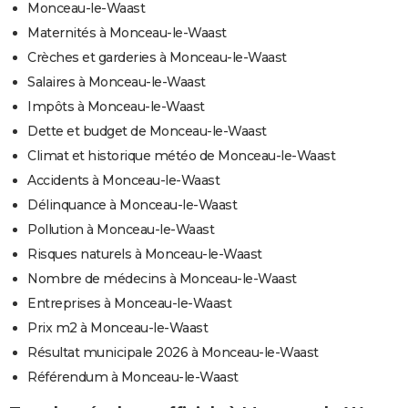
Monceau-le-Waast
Maternités à Monceau-le-Waast
Crèches et garderies à Monceau-le-Waast
Salaires à Monceau-le-Waast
Impôts à Monceau-le-Waast
Dette et budget de Monceau-le-Waast
Climat et historique météo de Monceau-le-Waast
Accidents à Monceau-le-Waast
Délinquance à Monceau-le-Waast
Pollution à Monceau-le-Waast
Risques naturels à Monceau-le-Waast
Nombre de médecins à Monceau-le-Waast
Entreprises à Monceau-le-Waast
Prix m2 à Monceau-le-Waast
Résultat municipale 2026 à Monceau-le-Waast
Référendum à Monceau-le-Waast