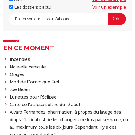
Les dossiers d'actu
Voir un exemple
EN CE MOMENT
Incendies
Nouvelle canicule
Orages
Mort de Dominique Frot
Joe Biden
Lunettes pour l'éclipse
Carte de l'éclipse solaire du 12 août
Alvaro Fernandez, pharmacien, à propos du lavage des
draps : "L'idéal est de les changer une fois par semaine, ou
au maximum tous les dix jours. Cependant, il y a des
nuances importantes"