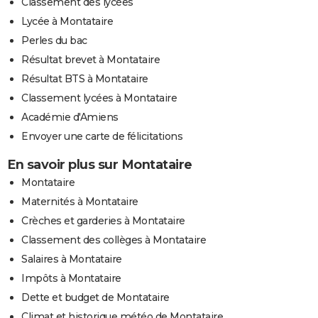
Classement des lycées
Lycée à Montataire
Perles du bac
Résultat brevet à Montataire
Résultat BTS à Montataire
Classement lycées à Montataire
Académie d'Amiens
Envoyer une carte de félicitations
En savoir plus sur Montataire
Montataire
Maternités à Montataire
Crèches et garderies à Montataire
Classement des collèges à Montataire
Salaires à Montataire
Impôts à Montataire
Dette et budget de Montataire
Climat et historique météo de Montataire