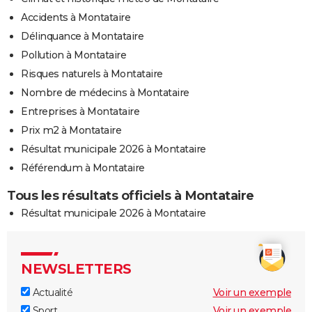
Accidents à Montataire
Délinquance à Montataire
Pollution à Montataire
Risques naturels à Montataire
Nombre de médecins à Montataire
Entreprises à Montataire
Prix m2 à Montataire
Résultat municipale 2026 à Montataire
Référendum à Montataire
Tous les résultats officiels à Montataire
Résultat municipale 2026 à Montataire
NEWSLETTERS
Actualité
Voir un exemple
Sport
Voir un exemple