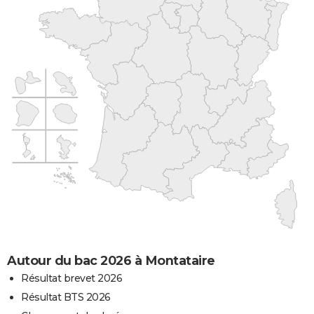
Autour du bac 2026 à Montataire
Résultat brevet 2026
Résultat BTS 2026