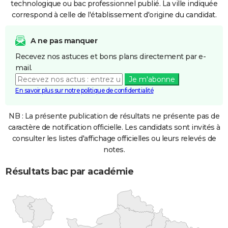
technologique ou bac professionnel publié. La ville indiquée
correspond à celle de l'établissement d'origine du candidat.
A ne pas manquer
Recevez nos astuces et bons plans directement par e-
mail.
Je m'abonne
En savoir plus sur notre politique de confidentialité
NB : La présente publication de résultats ne présente pas de
caractère de notification officielle. Les candidats sont invités à
consulter les listes d'affichage officielles ou leurs relevés de
notes.
Résultats bac par académie