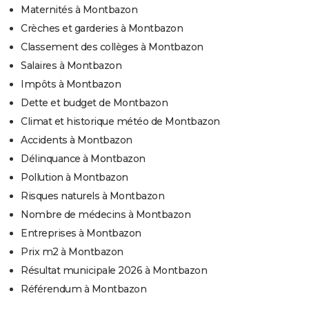
Maternités à Montbazon
Crèches et garderies à Montbazon
Classement des collèges à Montbazon
Salaires à Montbazon
Impôts à Montbazon
Dette et budget de Montbazon
Climat et historique météo de Montbazon
Accidents à Montbazon
Délinquance à Montbazon
Pollution à Montbazon
Risques naturels à Montbazon
Nombre de médecins à Montbazon
Entreprises à Montbazon
Prix m2 à Montbazon
Résultat municipale 2026 à Montbazon
Référendum à Montbazon