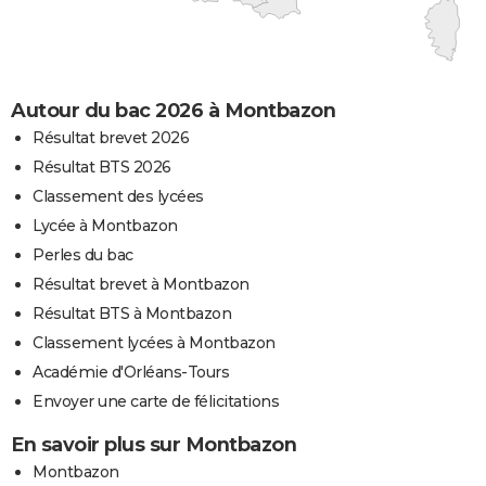
Autour du bac 2026 à Montbazon
Résultat brevet 2026
Résultat BTS 2026
Classement des lycées
Lycée à Montbazon
Perles du bac
Résultat brevet à Montbazon
Résultat BTS à Montbazon
Classement lycées à Montbazon
Académie d'Orléans-Tours
Envoyer une carte de félicitations
En savoir plus sur Montbazon
Montbazon