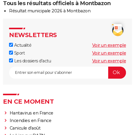
Tous les résultats officiels à Montbazon
Résultat municipale 2026 à Montbazon
NEWSLETTERS
Actualité
Voir un exemple
Sport
Voir un exemple
Les dossiers d'actu
Voir un exemple
EN CE MOMENT
Hantavirus en France
Incendies en France
Canicule d'août