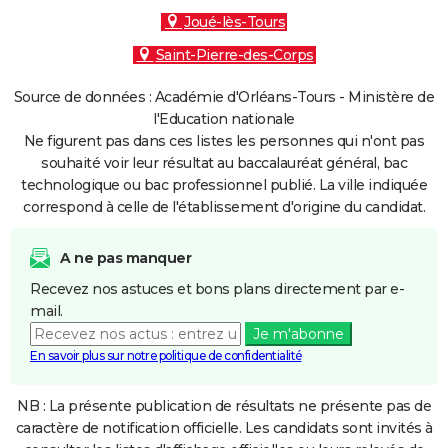
Joué-lès-Tours
Saint-Pierre-des-Corps
Source de données : Académie d'Orléans-Tours - Ministère de
l'Education nationale
Ne figurent pas dans ces listes les personnes qui n'ont pas
souhaité voir leur résultat au baccalauréat général, bac
technologique ou bac professionnel publié. La ville indiquée
correspond à celle de l'établissement d'origine du candidat.
A ne pas manquer
Recevez nos astuces et bons plans directement par e-
mail.
Je m'abonne
En savoir plus sur notre politique de confidentialité
NB : La présente publication de résultats ne présente pas de
caractère de notification officielle. Les candidats sont invités à