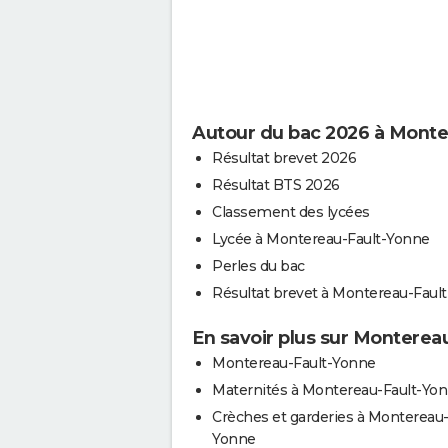
Autour du bac 2026 à Monte
Résultat brevet 2026
Résultat BTS 2026
Classement des lycées
Lycée à Montereau-Fault-Yonne
Perles du bac
Résultat brevet à Montereau-Faul
En savoir plus sur Monterea
Montereau-Fault-Yonne
Maternités à Montereau-Fault-Yo
Crèches et garderies à Montereau-
Yonne