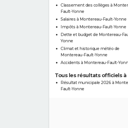
Classement des collèges à Monte
Fault-Yonne
Salaires à Montereau-Fault-Yonne
Impôts à Montereau-Fault-Yonne
Dette et budget de Montereau-Fau
Yonne
Climat et historique météo de
Montereau-Fault-Yonne
Accidents à Montereau-Fault-Yon
Tous les résultats officiels
Résultat municipale 2026 à Monte
Fault-Yonne