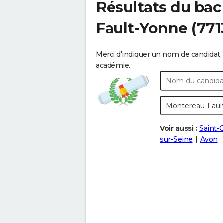
Résultats du bac
Fault-Yonne
(771
Merci d'indiquer un nom de candidat, 
académie.
Voir aussi :
Saint-
sur-Seine
Avon