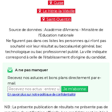
Guise
Le Hérie-la-Viéville
Saint-Quentin
Source de données : Académie d'Amiens - Ministère de
l'Education nationale
Ne figurent pas dans ces listes les personnes qui n'ont pas
souhaité voir leur résultat au baccalauréat général, bac
technologique ou bac professionnel publié. La ville indiquée
correspond à celle de l'établissement d'origine du candidat.
A ne pas manquer
Recevez nos astuces et bons plans directement par e-
mail.
Je m'abonne
En savoir plus sur notre politique de confidentialité
NB : La présente publication de résultats ne présente pas de