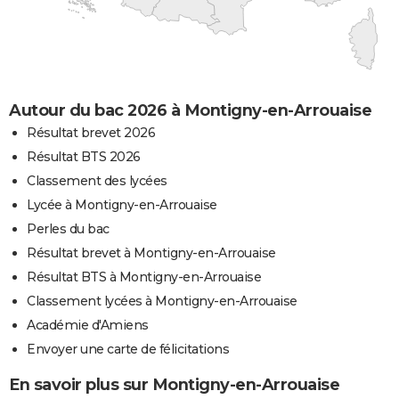
Autour du bac 2026 à Montigny-en-Arrouaise
Résultat brevet 2026
Résultat BTS 2026
Classement des lycées
Lycée à Montigny-en-Arrouaise
Perles du bac
Résultat brevet à Montigny-en-Arrouaise
Résultat BTS à Montigny-en-Arrouaise
Classement lycées à Montigny-en-Arrouaise
Académie d'Amiens
Envoyer une carte de félicitations
En savoir plus sur Montigny-en-Arrouaise