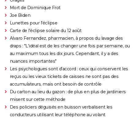
Mort de Dominique Frot
Joe Biden
Lunettes pour l'éclipse
Carte de l'éclipse solaire du 12 août
Alvaro Fernandez, pharmacien, à propos du lavage des
draps : "L'idéal est de les changer une fois par semaine, ou
au maximum tous les dix jours. Cependant, il y a des
nuances importantes"
Les psychologues sont d'accord : ceux qui conservent les
reçus ou les vieux tickets de caisses ne sont pas des
accumulateurs, mais ont besoin de contrôle
Du carton au lieu du gazon : de plus en plus de jardiniers
misent sur cette méthode
Des policiers déguisés en buisson verbalisent les
conducteurs utilisant leur téléphone au volant