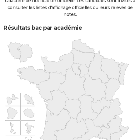
caractère de notification officielle. Les candidats sont invités à
consulter les listes d'affichage officielles ou leurs relevés de
notes.
Résultats bac par académie