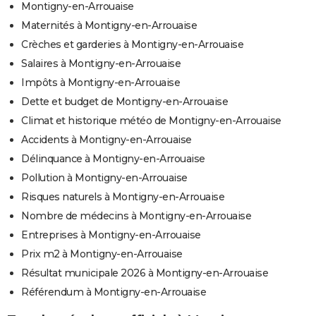
Montigny-en-Arrouaise
Maternités à Montigny-en-Arrouaise
Crèches et garderies à Montigny-en-Arrouaise
Salaires à Montigny-en-Arrouaise
Impôts à Montigny-en-Arrouaise
Dette et budget de Montigny-en-Arrouaise
Climat et historique météo de Montigny-en-Arrouaise
Accidents à Montigny-en-Arrouaise
Délinquance à Montigny-en-Arrouaise
Pollution à Montigny-en-Arrouaise
Risques naturels à Montigny-en-Arrouaise
Nombre de médecins à Montigny-en-Arrouaise
Entreprises à Montigny-en-Arrouaise
Prix m2 à Montigny-en-Arrouaise
Résultat municipale 2026 à Montigny-en-Arrouaise
Référendum à Montigny-en-Arrouaise