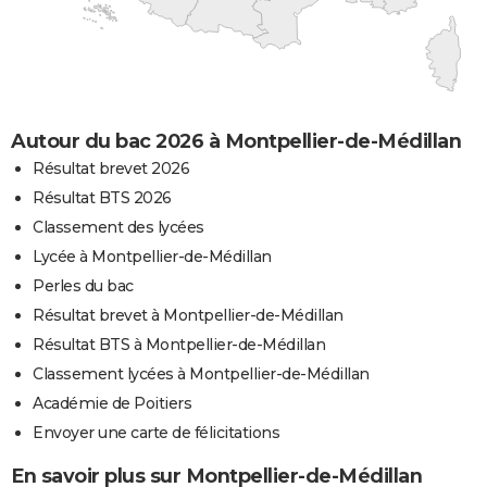
Autour du bac 2026 à Montpellier-de-Médillan
Résultat brevet 2026
Résultat BTS 2026
Classement des lycées
Lycée à Montpellier-de-Médillan
Perles du bac
Résultat brevet à Montpellier-de-Médillan
Résultat BTS à Montpellier-de-Médillan
Classement lycées à Montpellier-de-Médillan
Académie de Poitiers
Envoyer une carte de félicitations
En savoir plus sur Montpellier-de-Médillan