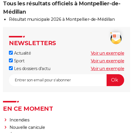
Tous les résultats officiels à Montpellier-de-
Médillan
Résultat municipale 2026 à Montpellier-de-Médillan
NEWSLETTERS
Actualité
Voir un exemple
Sport
Voir un exemple
Les dossiers d'actu
Voir un exemple
EN CE MOMENT
Incendies
Nouvelle canicule