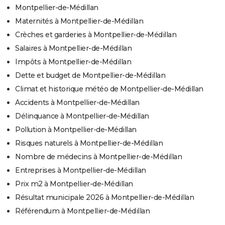
Montpellier-de-Médillan
Maternités à Montpellier-de-Médillan
Crèches et garderies à Montpellier-de-Médillan
Salaires à Montpellier-de-Médillan
Impôts à Montpellier-de-Médillan
Dette et budget de Montpellier-de-Médillan
Climat et historique météo de Montpellier-de-Médillan
Accidents à Montpellier-de-Médillan
Délinquance à Montpellier-de-Médillan
Pollution à Montpellier-de-Médillan
Risques naturels à Montpellier-de-Médillan
Nombre de médecins à Montpellier-de-Médillan
Entreprises à Montpellier-de-Médillan
Prix m2 à Montpellier-de-Médillan
Résultat municipale 2026 à Montpellier-de-Médillan
Référendum à Montpellier-de-Médillan