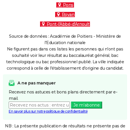
Pons
Royan
Pont-l'Abbé-d'Arnoult
Source de données : Académie de Poitiers - Ministère de
l'Education nationale
Ne figurent pas dans ces listes les personnes qui n'ont pas
souhaité voir leur résultat au baccalauréat général, bac
technologique ou bac professionnel publié. La ville indiquée
correspond à celle de l'établissement d'origine du candidat.
A ne pas manquer
Recevez nos astuces et bons plans directement par e-
mail.
Je m'abonne
En savoir plus sur notre politique de confidentialité
NB : La présente publication de résultats ne présente pas de