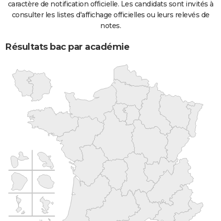
caractère de notification officielle. Les candidats sont invités à
consulter les listes d'affichage officielles ou leurs relevés de
notes.
Résultats bac par académie