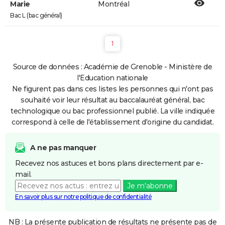
Marie
Montréal
Bac L (bac général)
1
Source de données : Académie de Grenoble - Ministère de
l'Education nationale
Ne figurent pas dans ces listes les personnes qui n'ont pas
souhaité voir leur résultat au baccalauréat général, bac
technologique ou bac professionnel publié. La ville indiquée
correspond à celle de l'établissement d'origine du candidat.
A ne pas manquer
Recevez nos astuces et bons plans directement par e-
mail.
Je m'abonne
En savoir plus sur notre politique de confidentialité
NB : La présente publication de résultats ne présente pas de