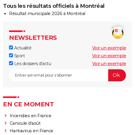
Tous les résultats officiels à Montréal
Résultat municipale 2026 à Montréal
NEWSLETTERS
Actualité
Voir un exemple
Sport
Voir un exemple
Les dossiers d'actu
Voir un exemple
EN CE MOMENT
Incendies en France
Canicule d'août
Hantavirus en France