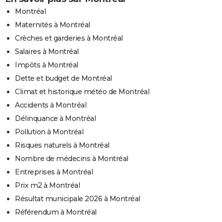
Montréal
Maternités à Montréal
Crèches et garderies à Montréal
Salaires à Montréal
Impôts à Montréal
Dette et budget de Montréal
Climat et historique météo de Montréal
Accidents à Montréal
Délinquance à Montréal
Pollution à Montréal
Risques naturels à Montréal
Nombre de médecins à Montréal
Entreprises à Montréal
Prix m2 à Montréal
Résultat municipale 2026 à Montréal
Référendum à Montréal