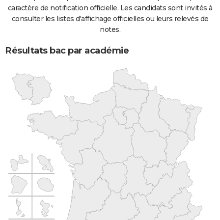
caractère de notification officielle. Les candidats sont invités à
consulter les listes d'affichage officielles ou leurs relevés de
notes.
Résultats bac par académie