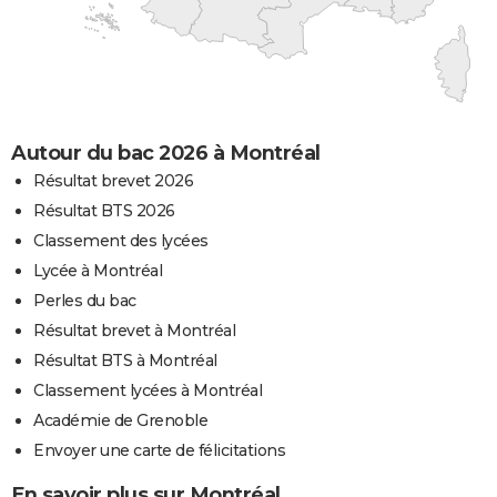
Autour du bac 2026 à Montréal
Résultat brevet 2026
Résultat BTS 2026
Classement des lycées
Lycée à Montréal
Perles du bac
Résultat brevet à Montréal
Résultat BTS à Montréal
Classement lycées à Montréal
Académie de Grenoble
Envoyer une carte de félicitations
En savoir plus sur Montréal