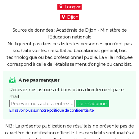
Longvic
Dijon
Source de données : Académie de Dijon - Ministère de
l'Education nationale
Ne figurent pas dans ces listes les personnes qui n'ont pas
souhaité voir leur résultat au baccalauréat général, bac
technologique ou bac professionnel publié. La ville indiquée
correspond à celle de l'établissement d'origine du candidat.
A ne pas manquer
Recevez nos astuces et bons plans directement par e-
mail.
Je m'abonne
En savoir plus sur notre politique de confidentialité
NB : La présente publication de résultats ne présente pas de
caractère de notification officielle. Les candidats sont invités à