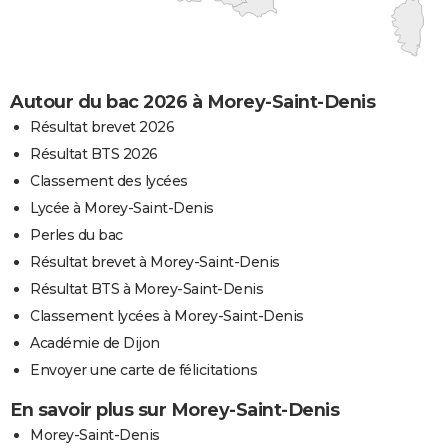
Autour du bac 2026 à Morey-Saint-Denis
Résultat brevet 2026
Résultat BTS 2026
Classement des lycées
Lycée à Morey-Saint-Denis
Perles du bac
Résultat brevet à Morey-Saint-Denis
Résultat BTS à Morey-Saint-Denis
Classement lycées à Morey-Saint-Denis
Académie de Dijon
Envoyer une carte de félicitations
En savoir plus sur Morey-Saint-Denis
Morey-Saint-Denis