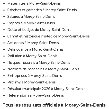
Maternités à Morey-Saint-Denis
Crèches et garderies à Morey-Saint-Denis
Salaires à Morey-Saint-Denis
Impôts à Morey-Saint-Denis
Dette et budget de Morey-Saint-Denis
Climat et historique météo de Morey-Saint-Denis
Accidents à Morey-Saint-Denis
Délinquance à Morey-Saint-Denis
Pollution à Morey-Saint-Denis
Risques naturels à Morey-Saint-Denis
Nombre de médecins à Morey-Saint-Denis
Entreprises à Morey-Saint-Denis
Prix m2 à Morey-Saint-Denis
Résultat municipale 2026 à Morey-Saint-Denis
Référendum à Morey-Saint-Denis
Tous les résultats officiels à Morey-Saint-Denis