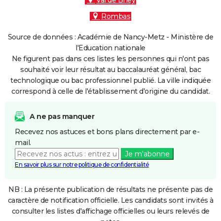
Val de Briey
Rombas
Source de données : Académie de Nancy-Metz - Ministère de
l'Education nationale
Ne figurent pas dans ces listes les personnes qui n'ont pas
souhaité voir leur résultat au baccalauréat général, bac
technologique ou bac professionnel publié. La ville indiquée
correspond à celle de l'établissement d'origine du candidat.
A ne pas manquer
Recevez nos astuces et bons plans directement par e-
mail.
Je m'abonne
En savoir plus sur notre politique de confidentialité
NB : La présente publication de résultats ne présente pas de
caractère de notification officielle. Les candidats sont invités à
consulter les listes d'affichage officielles ou leurs relevés de