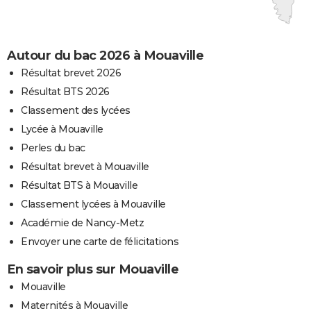
Autour du bac 2026 à Mouaville
Résultat brevet 2026
Résultat BTS 2026
Classement des lycées
Lycée à Mouaville
Perles du bac
Résultat brevet à Mouaville
Résultat BTS à Mouaville
Classement lycées à Mouaville
Académie de Nancy-Metz
Envoyer une carte de félicitations
En savoir plus sur Mouaville
Mouaville
Maternités à Mouaville