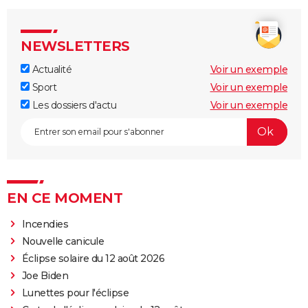
NEWSLETTERS
Actualité
Voir un exemple
Sport
Voir un exemple
Les dossiers d'actu
Voir un exemple
EN CE MOMENT
Incendies
Nouvelle canicule
Éclipse solaire du 12 août 2026
Joe Biden
Lunettes pour l'éclipse