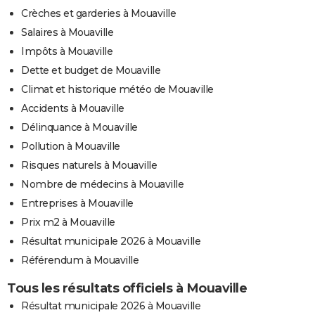
Crèches et garderies à Mouaville
Salaires à Mouaville
Impôts à Mouaville
Dette et budget de Mouaville
Climat et historique météo de Mouaville
Accidents à Mouaville
Délinquance à Mouaville
Pollution à Mouaville
Risques naturels à Mouaville
Nombre de médecins à Mouaville
Entreprises à Mouaville
Prix m2 à Mouaville
Résultat municipale 2026 à Mouaville
Référendum à Mouaville
Tous les résultats officiels à Mouaville
Résultat municipale 2026 à Mouaville