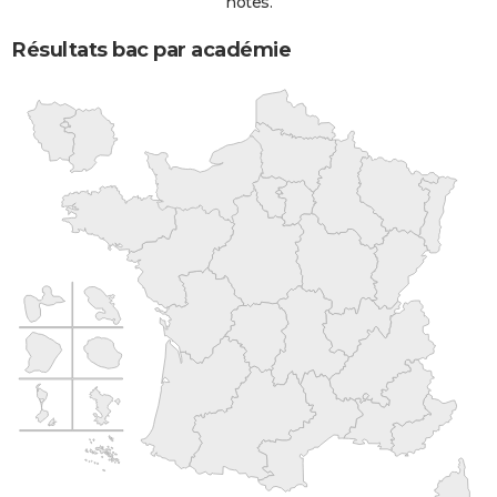
notes.
Résultats bac par académie