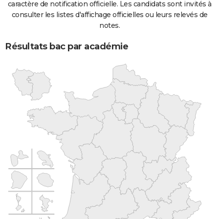
caractère de notification officielle. Les candidats sont invités à
consulter les listes d'affichage officielles ou leurs relevés de
notes.
Résultats bac par académie