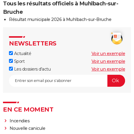
Tous les résultats officiels à Muhlbach-sur-
Bruche
Résultat municipale 2026 à Muhlbach-sur-Bruche
NEWSLETTERS
Actualité
Voir un exemple
Sport
Voir un exemple
Les dossiers d'actu
Voir un exemple
EN CE MOMENT
Incendies
Nouvelle canicule