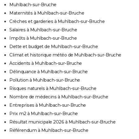
Muhlbach-sur-Bruche
Maternités à Muhlbach-sur-Bruche
Crèches et garderies à Muhlbach-sur-Bruche
Salaires à Muhlbach-sur-Bruche
Impôts à Muhlbach-sur-Bruche
Dette et budget de Muhlbach-sur-Bruche
Climat et historique météo de Muhlbach-sur-Bruche
Accidents à Muhlbach-sur-Bruche
Délinquance à Muhlbach-sur-Bruche
Pollution à Muhlbach-sur-Bruche
Risques naturels à Muhlbach-sur-Bruche
Nombre de médecins à Muhlbach-sur-Bruche
Entreprises à Muhlbach-sur-Bruche
Prix m2 à Muhlbach-sur-Bruche
Résultat municipale 2026 à Muhlbach-sur-Bruche
Référendum à Muhlbach-sur-Bruche