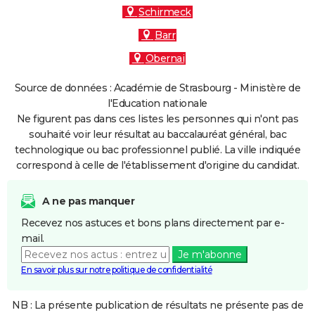
Schirmeck
Barr
Obernai
Source de données : Académie de Strasbourg - Ministère de
l'Education nationale
Ne figurent pas dans ces listes les personnes qui n'ont pas
souhaité voir leur résultat au baccalauréat général, bac
technologique ou bac professionnel publié. La ville indiquée
correspond à celle de l'établissement d'origine du candidat.
A ne pas manquer
Recevez nos astuces et bons plans directement par e-
mail.
Je m'abonne
En savoir plus sur notre politique de confidentialité
NB : La présente publication de résultats ne présente pas de