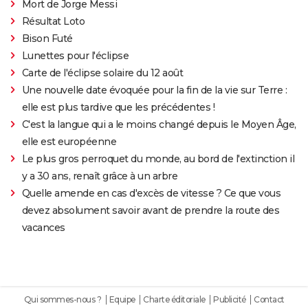
Mort de Jorge Messi
Résultat Loto
Bison Futé
Lunettes pour l'éclipse
Carte de l'éclipse solaire du 12 août
Une nouvelle date évoquée pour la fin de la vie sur Terre :
elle est plus tardive que les précédentes !
C'est la langue qui a le moins changé depuis le Moyen Âge,
elle est européenne
Le plus gros perroquet du monde, au bord de l'extinction il
y a 30 ans, renaît grâce à un arbre
Quelle amende en cas d'excès de vitesse ? Ce que vous
devez absolument savoir avant de prendre la route des
vacances
Qui sommes-nous ?
Equipe
Charte éditoriale
Publicité
Contact