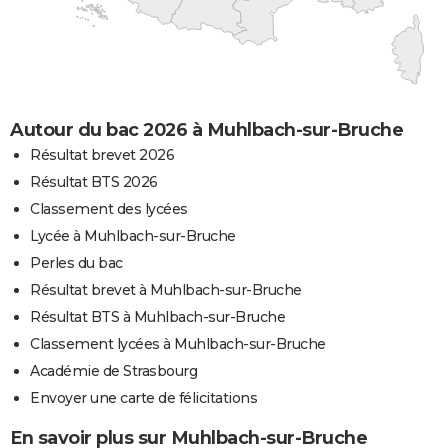
Autour du bac 2026 à Muhlbach-sur-Bruche
Résultat brevet 2026
Résultat BTS 2026
Classement des lycées
Lycée à Muhlbach-sur-Bruche
Perles du bac
Résultat brevet à Muhlbach-sur-Bruche
Résultat BTS à Muhlbach-sur-Bruche
Classement lycées à Muhlbach-sur-Bruche
Académie de Strasbourg
Envoyer une carte de félicitations
En savoir plus sur Muhlbach-sur-Bruche